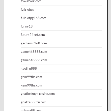
fox689ok.com
fullslotpg
fullslotpg168.com
funny18
future24bet.com
gachawin168.com
gamehit8888.com
gamehit8888.com
gaojing888
gem99ths.com
gem99ths.com
goatbetroyalcasino.com
goatza888fin.com
gobaza88.com