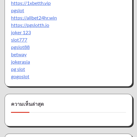
https://1xbetth.vip
pgslot
https://allbet24hr.win
https://pgslotth.io
joker 123
slot777
pgslot88
betway
jokerasia
pg slot
gogoslot
ความเห็นล่าสุด