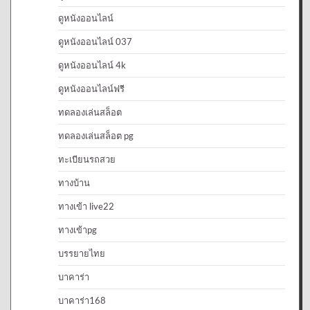
ดูหนังออนไลน์
ดูหนังออนไลน์ 037
ดูหนังออนไลน์ 4k
ดูหนังออนไลน์ฟรี
ทดลองเล่นสล็อต
ทดลองเล่นสล็อต pg
ทะเบียนรถสวย
ทางบ้าน
ทางเข้า live22
ทางเข้าpg
บรรยายไทย
บาคาร่า
บาคาร่า168