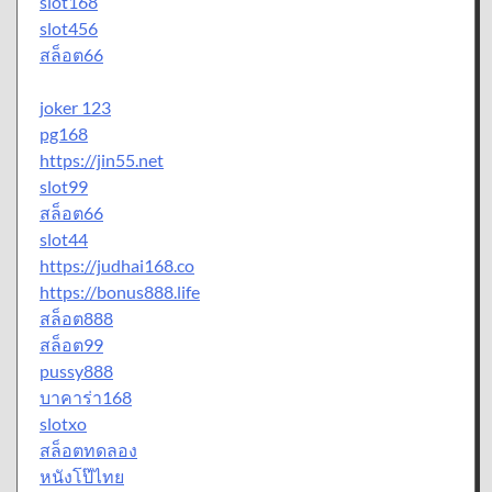
slot168
slot456
สล็อต66
joker 123
pg168
https://jin55.net
slot99
สล็อต66
slot44
https://judhai168.co
https://bonus888.life
สล็อต888
สล็อต99
pussy888
บาคาร่า168
slotxo
สล็อตทดลอง
หนังโป๊ไทย