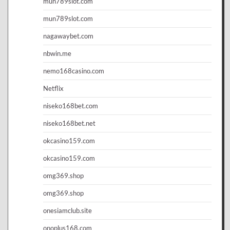
mun789slot.com
mun789slot.com
nagawaybet.com
nbwin.me
nemo168casino.com
Netflix
niseko168bet.com
niseko168bet.net
okcasino159.com
okcasino159.com
omg369.shop
omg369.shop
onesiamclub.site
onoplus168.com