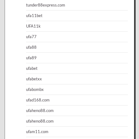
tunder88express.com
ufa11bet
UFA11k
ufa77
ufa88
ufa89
ufabet
ufabetxx
ufabombx
ufad168.com
ufaheno88.com
ufaheno88.com
ufam11.com