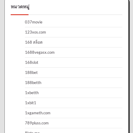
หมวดหมู่
037movie
123xos.com
168 สล็อต
1688vegasx.com
168slot
188bet
188betth
1xbetth
1xbit1
1xgameth.com
789pluss.com
8lots.me