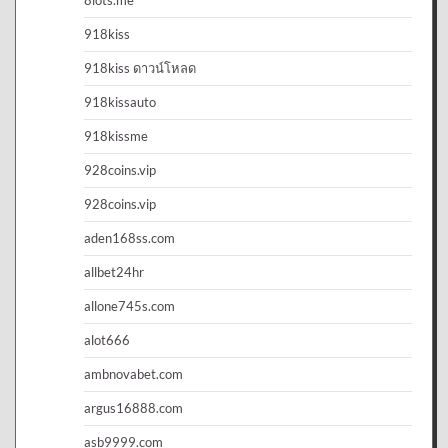
918kiss
918kiss ดาวน์โหลด
918kissauto
918kissme
928coins.vip
928coins.vip
aden168ss.com
allbet24hr
allone745s.com
alot666
ambnovabet.com
argus16888.com
asb9999.com