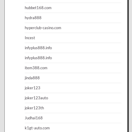
hubbet168.com
hydra888
hyperclub-casino.com
Incest
infyplus888.info
infyplus888.info
item388.com
jinda888
joker123
joker123auto
joker123th
Judhai168
k1gt-auto.com