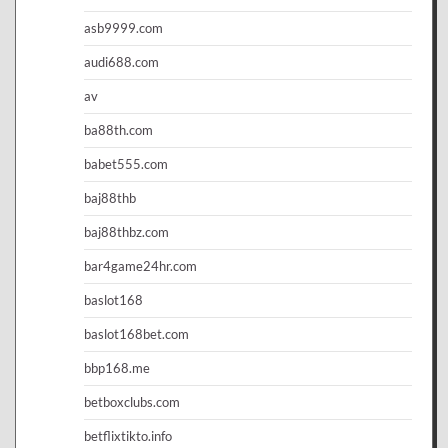
asb9999.com
audi688.com
av
ba88th.com
babet555.com
baj88thb
baj88thbz.com
bar4game24hr.com
baslot168
baslot168bet.com
bbp168.me
betboxclubs.com
betflixtikto.info