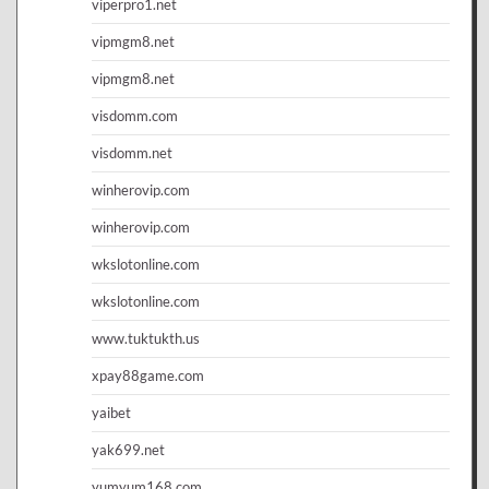
viperpro1.net
vipmgm8.net
vipmgm8.net
visdomm.com
visdomm.net
winherovip.com
winherovip.com
wkslotonline.com
wkslotonline.com
www.tuktukth.us
xpay88game.com
yaibet
yak699.net
yumyum168.com