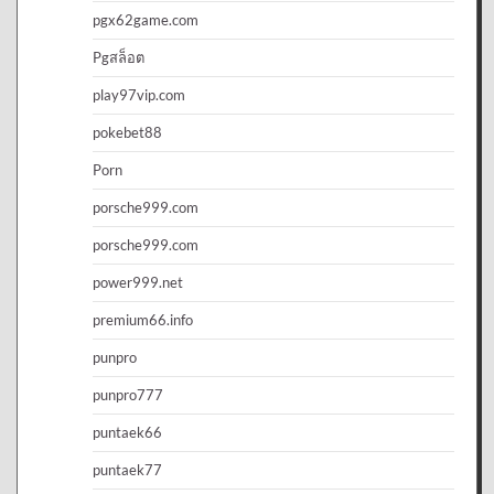
pgx62game.com
Pgสล็อต
play97vip.com
pokebet88
Porn
porsche999.com
porsche999.com
power999.net
premium66.info
punpro
punpro777
puntaek66
puntaek77