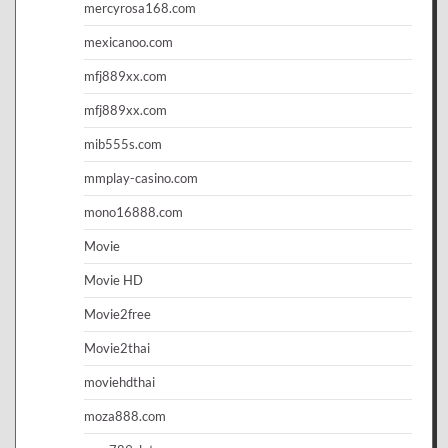
mercyrosa168.com
mexicanoo.com
mfj889xx.com
mfj889xx.com
mib555s.com
mmplay-casino.com
mono16888.com
Movie
Movie HD
Movie2free
Movie2thai
moviehdthai
moza888.com