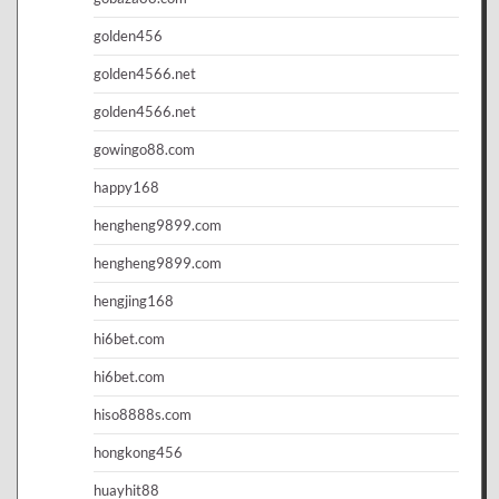
golden456
golden4566.net
golden4566.net
gowingo88.com
happy168
hengheng9899.com
hengheng9899.com
hengjing168
hi6bet.com
hi6bet.com
hiso8888s.com
hongkong456
huayhit88