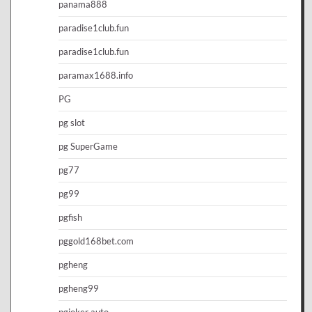
panama888
paradise1club.fun
paradise1club.fun
paramax1688.info
PG
pg slot
pg SuperGame
pg77
pg99
pgfish
pggold168bet.com
pgheng
pgheng99
pgjoker auto