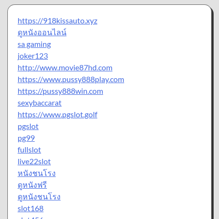
https://918kissauto.xyz
ดูหนังออนไลน์
sa gaming
joker123
http://www.movie87hd.com
https://www.pussy888play.com
https://pussy888win.com
sexybaccarat
https://www.pgslot.golf
pgslot
pg99
fullslot
live22slot
หนังชนโรง
ดูหนังฟรี
ดูหนังชนโรง
slot168