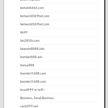
betwin6666.com
betworld369hot.com
betworld369hot.com
bh99
bio285th.com
bluewin8888.info
bombet888.win
bonus888
boonlert1688.com
boonlert1688.com
brazil999 ทางเข้า
Business, Small Business
carlo999.net