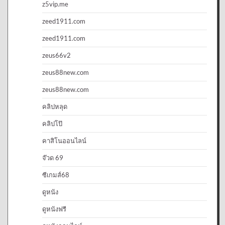
z5vip.me
zeed1911.com
zeed1911.com
zeus66v2
zeus88new.com
zeus88new.com
คลิปหลุด
คลิปโป๊
คาสิโนออนไลน์
จ๊วด 69
ซีเกมส์68
ดูหนัง
ดูหนังฟรี