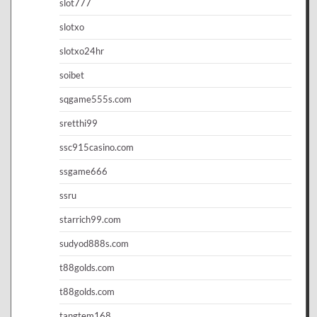
slot777
slotxo
slotxo24hr
soibet
sqgame555s.com
sretthi99
ssc915casino.com
ssgame666
ssru
starrich99.com
sudyod888s.com
t88golds.com
t88golds.com
tangtem168