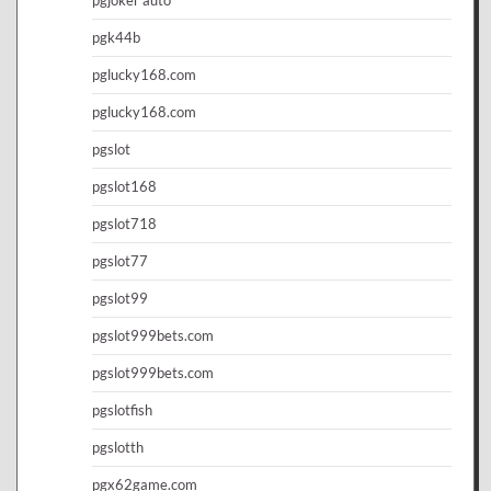
pgk44b
pglucky168.com
pglucky168.com
pgslot
pgslot168
pgslot718
pgslot77
pgslot99
pgslot999bets.com
pgslot999bets.com
pgslotfish
pgslotth
pgx62game.com