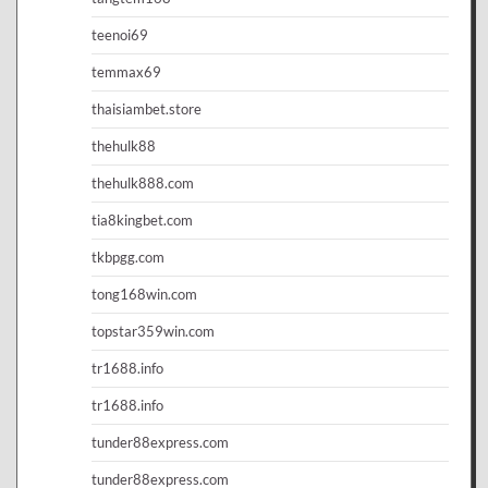
teenoi69
temmax69
thaisiambet.store
thehulk88
thehulk888.com
tia8kingbet.com
tkbpgg.com
tong168win.com
topstar359win.com
tr1688.info
tr1688.info
tunder88express.com
tunder88express.com