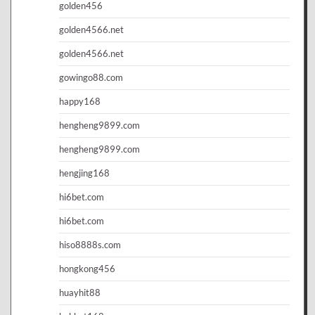
golden456
golden4566.net
golden4566.net
gowingo88.com
happy168
hengheng9899.com
hengheng9899.com
hengjing168
hi6bet.com
hi6bet.com
hiso8888s.com
hongkong456
huayhit88