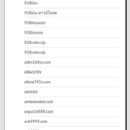
918kiss
918kiss ดาวน์โหลด
918kissauto
918kissme
928coins.vip
928coins.vip
aden168ss.com
allbet24hr
allone745s.com
alot666
ambnovabet.com
argus16888.com
asb9999.com