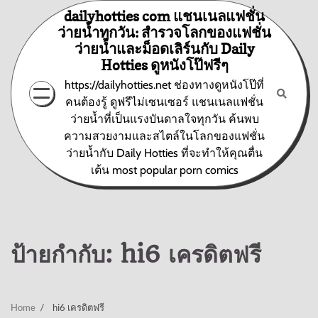
Skip
dailyhotties com แชนเนลแฟชั่น
to
ว่ายน้ำทุกวัน: สำรวจโลกของแฟชั่น
content
ว่ายน้ำและม็อดเลิร์นกับ Daily
Hotties ดูหนังโป๊ฟรีๆ
https://dailyhotties.net ช่องทางดูหนังโป๊ที่
คนต้องรู้ ดูฟรีไม่เซนเซอร์ แชนเนลแฟชั่น
ว่ายน้ำที่เป็นแรงบันดาลใจทุกวัน ค้นพบ
ความสวยงามและสไตล์ในโลกของแฟชั่น
ว่ายน้ำกับ Daily Hotties ที่จะทำให้คุณตื่น
เต้น most popular porn comics
ป้ายกำกับ:
hi6 เครดิตฟรี
Home
hi6 เครดิตฟรี