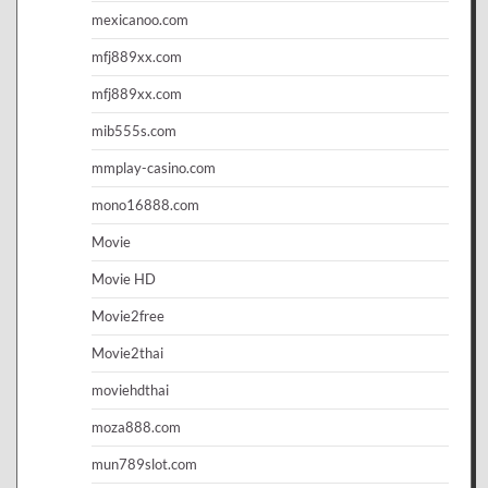
mexicanoo.com
mfj889xx.com
mfj889xx.com
mib555s.com
mmplay-casino.com
mono16888.com
Movie
Movie HD
Movie2free
Movie2thai
moviehdthai
moza888.com
mun789slot.com