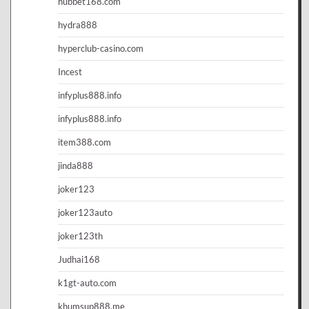
hubbet168.com
hydra888
hyperclub-casino.com
Incest
infyplus888.info
infyplus888.info
item388.com
jinda888
joker123
joker123auto
joker123th
Judhai168
k1gt-auto.com
khumsup888.me