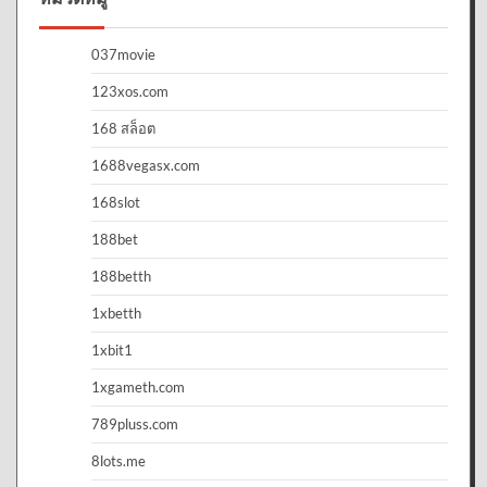
037movie
123xos.com
168 สล็อต
1688vegasx.com
168slot
188bet
188betth
1xbetth
1xbit1
1xgameth.com
789pluss.com
8lots.me