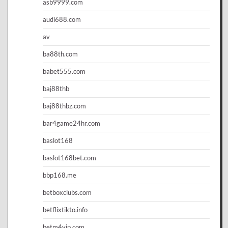
asb9999.com
audi688.com
av
ba88th.com
babet555.com
baj88thb
baj88thbz.com
bar4game24hr.com
baslot168
baslot168bet.com
bbp168.me
betboxclubs.com
betflixtikto.info
betm4vip.com