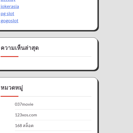
jokerasia
pg slot
gogoslot
ความเห็นล่าสุด
หมวดหมู่
037movie
123xos.com
168 สล็อต