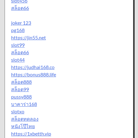
slot456
สล็อต66
joker 123
pg168
https://jin55.net
slot99
สล็อต66
slot44
https://judhai168.co
https://bonus888.life
สล็อต888
สล็อต99
pussy888
บาคาร่า168
slotxo
สล็อตทดลอง
หนังโป๊ไทย
https://1xbetth.vip