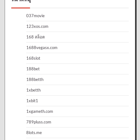
037movie
123xos.com
168 สล็อต
1688vegasx.com
168slot
188bet
188betth
1xbetth
1xbit1
1xgameth.com
789pluss.com
8lots.me