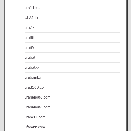
ufa11bet
UFA11k
ufa77
ufa88
ufa89
ufabet
ufabetxx
ufabombx
ufad168.com
ufaheno88.com
ufaheno88.com
ufam11.com
ufamnn.com