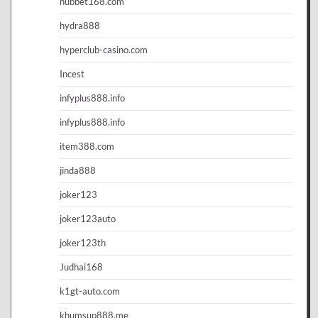
hubbet168.com
hydra888
hyperclub-casino.com
Incest
infyplus888.info
infyplus888.info
item388.com
jinda888
joker123
joker123auto
joker123th
Judhai168
k1gt-auto.com
khumsup888.me