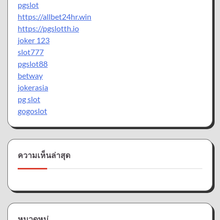
pgslot
https://allbet24hr.win
https://pgslotth.io
joker 123
slot777
pgslot88
betway
jokerasia
pg slot
gogoslot
ความเห็นล่าสุด
หมวดหมู่