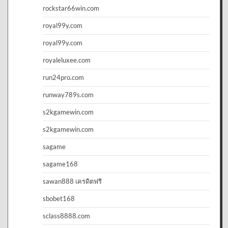
rockstar66win.com
royal99y.com
royal99y.com
royaleluxee.com
run24pro.com
runway789s.com
s2kgamewin.com
s2kgamewin.com
sagame
sagame168
sawan888 เครดิตฟรี
sbobet168
sclass8888.com