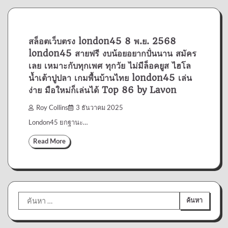
สล็อตเว็บตรง london45 8 พ.ย. 2568
london45 สายฟรี งบน้อยอยากปั่นนาน สมัคร
เลย เหมาะกับทุกเพศ ทุกวัย ไม่มีล็อคยูส ไฮโล
น้ำเต้าปูปลา เกมพื้นบ้านไทย london45 เล่น
ง่าย มือใหม่ก็เล่นได้ Top 86 by Lavon
Roy Collins
3 ธันวาคม 2025
London45 ยกฐานะ…
Read More
ค้นหา
สำหรับ: