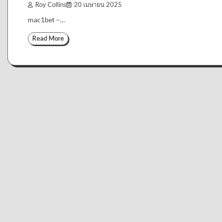
Roy Collins
20 เมษายน 2025
mac1bet –…
Read More