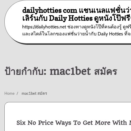
Skip
dailyhotties com แชนเนลแฟชั่นว่
to
เลิร์นกับ Daily Hotties ดูหนังโป๊ฟร
content
https://dailyhotties.net ช่องทางดูหนังโป๊ที่คนต้องรู
และสไตล์ในโลกของแฟชั่นว่ายน้ำกับ Daily Hotties ที่จ
ป้ายกำกับ:
mac1bet สมัคร
Home
mac1bet สมัคร
Six No Price Ways To Get More With Ma