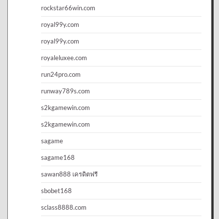
rockstar66win.com
royal99y.com
royal99y.com
royaleluxee.com
run24pro.com
runway789s.com
s2kgamewin.com
s2kgamewin.com
sagame
sagame168
sawan888 เครดิตฟรี
sbobet168
sclass8888.com