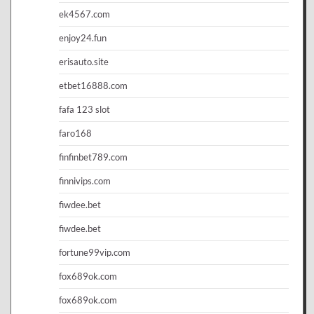
ek4567.com
enjoy24.fun
erisauto.site
etbet16888.com
fafa 123 slot
faro168
finfinbet789.com
finnivips.com
fiwdee.bet
fiwdee.bet
fortune99vip.com
fox689ok.com
fox689ok.com