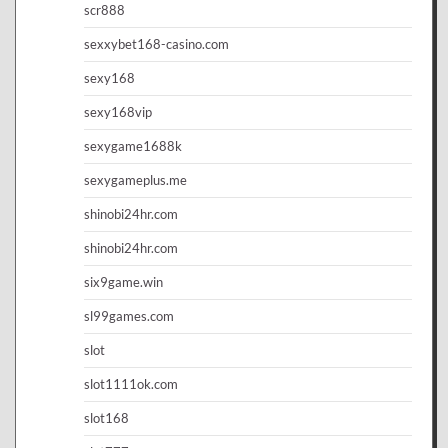
scr888
sexxybet168-casino.com
sexy168
sexy168vip
sexygame1688k
sexygameplus.me
shinobi24hr.com
shinobi24hr.com
six9game.win
sl99games.com
slot
slot1111ok.com
slot168