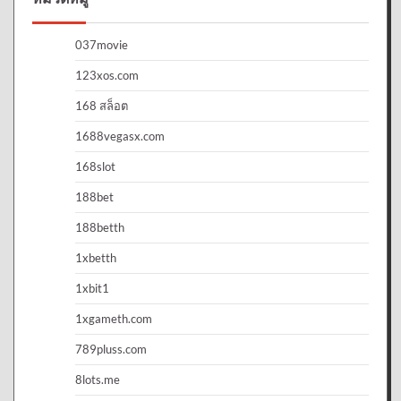
037movie
123xos.com
168 สล็อต
1688vegasx.com
168slot
188bet
188betth
1xbetth
1xbit1
1xgameth.com
789pluss.com
8lots.me