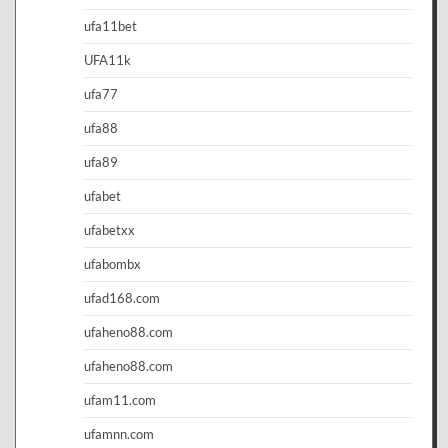
ufa11bet
UFA11k
ufa77
ufa88
ufa89
ufabet
ufabetxx
ufabombx
ufad168.com
ufaheno88.com
ufaheno88.com
ufam11.com
ufamnn.com