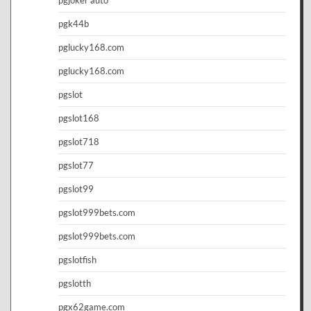
pgk44b
pglucky168.com
pglucky168.com
pgslot
pgslot168
pgslot718
pgslot77
pgslot99
pgslot999bets.com
pgslot999bets.com
pgslotfish
pgslotth
pgx62game.com