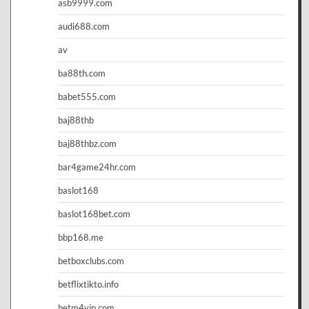
asb9999.com
audi688.com
av
ba88th.com
babet555.com
baj88thb
baj88thbz.com
bar4game24hr.com
baslot168
baslot168bet.com
bbp168.me
betboxclubs.com
betflixtikto.info
betm4vip.com