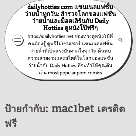
Skip
dailyhotties com แชนเนลแฟชั่น
to
ว่ายน้ำทุกวัน: สำรวจโลกของแฟชั่น
content
ว่ายน้ำและม็อดเลิร์นกับ Daily
Hotties ดูหนังโป๊ฟรีๆ
https://dailyhotties.net ช่องทางดูหนังโป๊ที่
คนต้องรู้ ดูฟรีไม่เซนเซอร์ แชนเนลแฟชั่น
ว่ายน้ำที่เป็นแรงบันดาลใจทุกวัน ค้นพบ
ความสวยงามและสไตล์ในโลกของแฟชั่น
ว่ายน้ำกับ Daily Hotties ที่จะทำให้คุณตื่น
เต้น most popular porn comics
ป้ายกำกับ:
mac1bet เครดิต
ฟรี