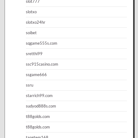
slot777
slotxo
slotxo24hr
soibet
sqgame555s.com
sretthi99
ssc915casino.com
ssgame666
ssru
starrich99.com
sudyod888s.com
t88golds.com
t88golds.com
tangtem168