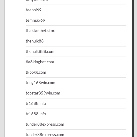
teenoi69
temmax69
thaisiambet.store
thehulk88
thehulk888.com
tia8kingbet.com
tkbpgg.com
tong168win.com
topstar359win.com
tr1688.info
tr1688.info
tunder88express.com
tunder88express.com