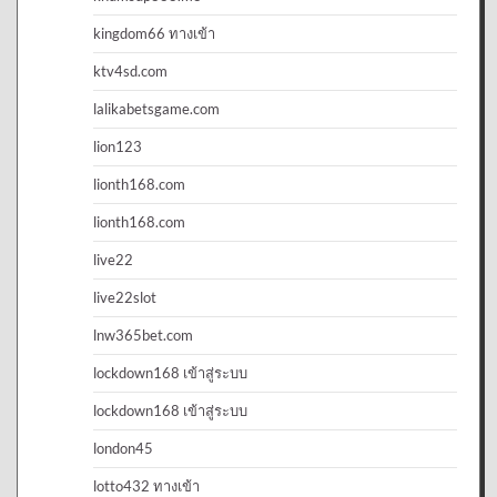
kingdom66 ทางเข้า
ktv4sd.com
lalikabetsgame.com
lion123
lionth168.com
lionth168.com
live22
live22slot
lnw365bet.com
lockdown168 เข้าสู่ระบบ
lockdown168 เข้าสู่ระบบ
london45
lotto432 ทางเข้า