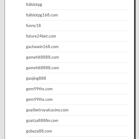
fullslotpg
fullslotpg168.com
funny18
future24bet.com
gachawin168.com
gamehit8888.com
gamehit8888.com
gaojing888
gem99ths.com
gem99ths.com
goatbetroyalcasino.com
goatza888fin.com
gobaza88.com