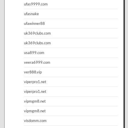
ufas9999.com
ufasnake
ufawinner88
uk369clubs.com
uk369clubs.com
usa899.com
veera6999.com
ver888.vip
viperpro1.net
viperpro1.net
vipmgm8.net
vipmgm8.net
visdomm.com