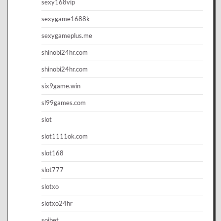
sexy168vip
sexygame1688k
sexygameplus.me
shinobi24hr.com
shinobi24hr.com
six9game.win
sl99games.com
slot
slot1111ok.com
slot168
slot777
slotxo
slotxo24hr
soibet