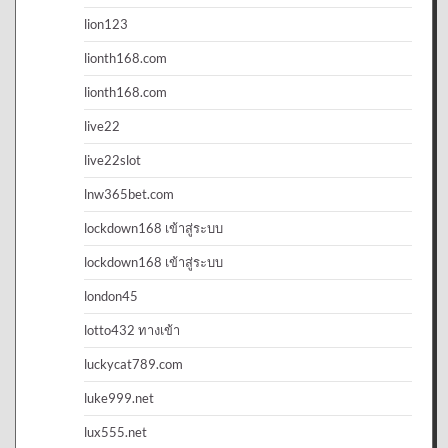
lion123
lionth168.com
lionth168.com
live22
live22slot
lnw365bet.com
lockdown168 เข้าสู่ระบบ
lockdown168 เข้าสู่ระบบ
london45
lotto432 ทางเข้า
luckycat789.com
luke999.net
lux555.net