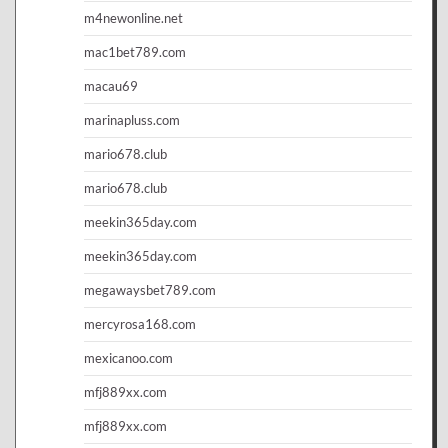
m4newonline.net
mac1bet789.com
macau69
marinapluss.com
mario678.club
mario678.club
meekin365day.com
meekin365day.com
megawaysbet789.com
mercyrosa168.com
mexicanoo.com
mfj889xx.com
mfj889xx.com