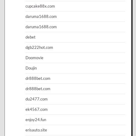
cupcake88x.com
daruma1688.com
daruma1688.com
debet
dgb222hot.com
Doomovie
Doujin
dr888bet.com
dr888bet.com
du2477.com
ek4567.com
enjoy24.fun
erisauto.site