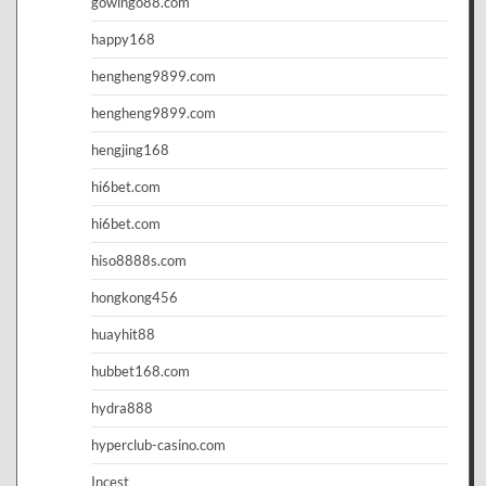
gowingo88.com
happy168
hengheng9899.com
hengheng9899.com
hengjing168
hi6bet.com
hi6bet.com
hiso8888s.com
hongkong456
huayhit88
hubbet168.com
hydra888
hyperclub-casino.com
Incest