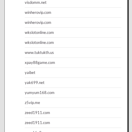
visdomm.net
winherovip.com
winherovip.com
wkslotonline.com
wkslotonline.com
www.tuktukth.us
xpay88game.com
yaibet
yak699.net
yumyum168.com
z5vip.me
zeed1911.com
zeed1911.com