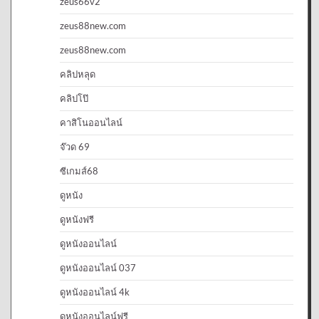
zeus66v2
zeus88new.com
zeus88new.com
คลิปหลุด
คลิปโป๊
คาสิโนออนไลน์
จ๊วด 69
ซีเกมส์68
ดูหนัง
ดูหนังฟรี
ดูหนังออนไลน์
ดูหนังออนไลน์ 037
ดูหนังออนไลน์ 4k
ดูหนังออนไลน์ฟรี