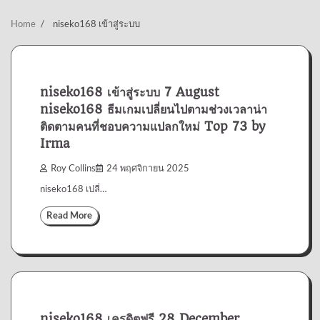
Home
niseko168 เข้าสู่ระบบ
niseko168 เข้าสู่ระบบ 7 August
niseko168 ธีมเกมเปลี่ยนไปตามช่วงเวลาน่า
ติดตามคนที่ชอบความแปลกใหม่ Top 73 by
Irma
Roy Collins
24 พฤศจิกายน 2025
niseko168 เปลี่…
Read More
niseko168 เครดิตฟรี 28 December