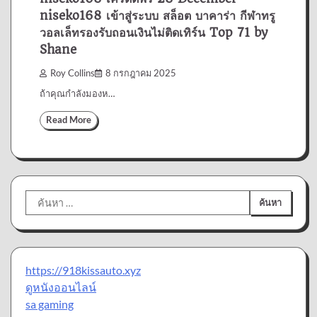
niseko168 เข้าสู่ระบบ สล็อต บาคาร่า กีฬาทรู
วอลเล็ทรองรับถอนเงินไม่ติดเทิร์น Top 71 by
Shane
Roy Collins
8 กรกฎาคม 2025
ถ้าคุณกำลังมองห…
Read More
ค้นหา
สำหรับ:
https://918kissauto.xyz
ดูหนังออนไลน์
sa gaming