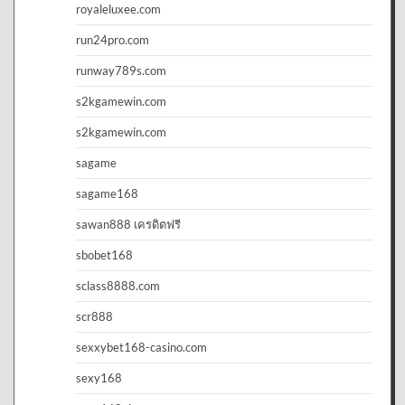
royaleluxee.com
run24pro.com
runway789s.com
s2kgamewin.com
s2kgamewin.com
sagame
sagame168
sawan888 เครดิตฟรี
sbobet168
sclass8888.com
scr888
sexxybet168-casino.com
sexy168