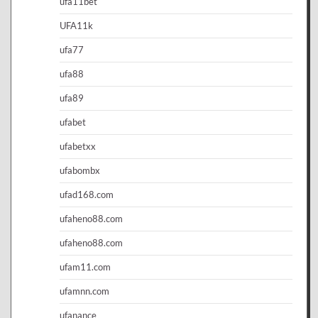
ufa11bet
UFA11k
ufa77
ufa88
ufa89
ufabet
ufabetxx
ufabombx
ufad168.com
ufaheno88.com
ufaheno88.com
ufam11.com
ufamnn.com
ufanance