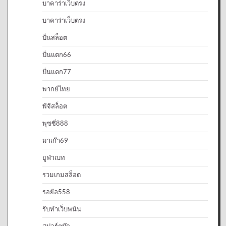
บาคาร่าเว็บตรง
บาคาร่าเว็บตรง
ปั่นสล็อต
ปั่นแตก66
ปั่นแตก77
พากย์ไทย
พีจีสล็อต
พุซซี่888
มาเก๊า69
ยูฟ่าเบท
รวมเกมสล็อต
รอยัล558
รับทำเว็บพนัน
สปอร์ตบุ๊ก