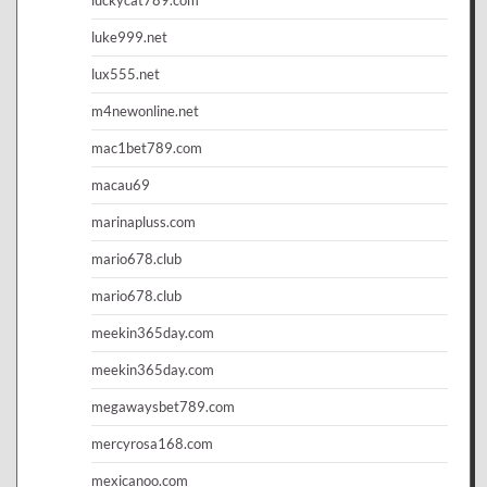
luke999.net
lux555.net
m4newonline.net
mac1bet789.com
macau69
marinapluss.com
mario678.club
mario678.club
meekin365day.com
meekin365day.com
megawaysbet789.com
mercyrosa168.com
mexicanoo.com