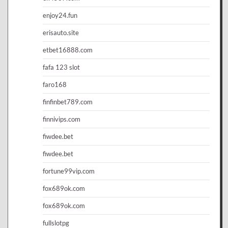
enjoy24.fun
erisauto.site
etbet16888.com
fafa 123 slot
faro168
finfinbet789.com
finnivips.com
fiwdee.bet
fiwdee.bet
fortune99vip.com
fox689ok.com
fox689ok.com
fullslotpg