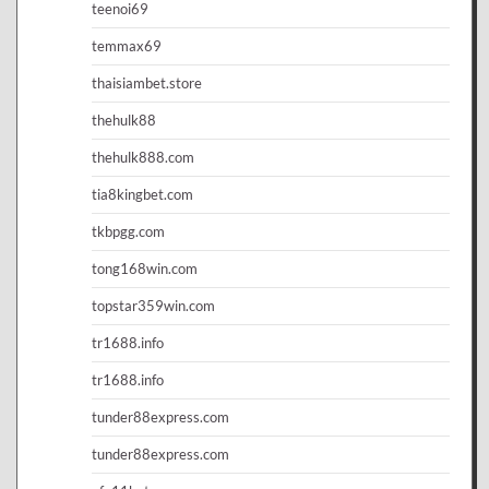
teenoi69
temmax69
thaisiambet.store
thehulk88
thehulk888.com
tia8kingbet.com
tkbpgg.com
tong168win.com
topstar359win.com
tr1688.info
tr1688.info
tunder88express.com
tunder88express.com