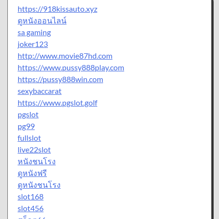
https://918kissauto.xyz
ดูหนังออนไลน์
sa gaming
joker123
http://www.movie87hd.com
https://www.pussy888play.com
https://pussy888win.com
sexybaccarat
https://www.pgslot.golf
pgslot
pg99
fullslot
live22slot
หนังชนโรง
ดูหนังฟรี
ดูหนังชนโรง
slot168
slot456