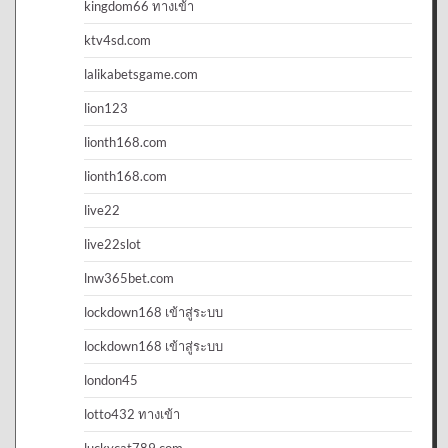
kingdom66 ทางเข้า
ktv4sd.com
lalikabetsgame.com
lion123
lionth168.com
lionth168.com
live22
live22slot
lnw365bet.com
lockdown168 เข้าสู่ระบบ
lockdown168 เข้าสู่ระบบ
london45
lotto432 ทางเข้า
luckycat789.com