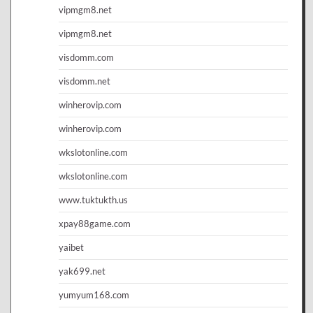
vipmgm8.net
vipmgm8.net
visdomm.com
visdomm.net
winherovip.com
winherovip.com
wkslotonline.com
wkslotonline.com
www.tuktukth.us
xpay88game.com
yaibet
yak699.net
yumyum168.com