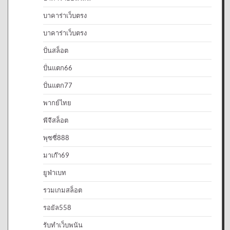
บาคาร่าเว็บตรง
บาคาร่าเว็บตรง
ปั่นสล็อต
ปั่นแตก66
ปั่นแตก77
พากย์ไทย
พีจีสล็อต
พุซซี่888
มาเก๊า69
ยูฟ่าเบท
รวมเกมสล็อต
รอยัล558
รับทำเว็บพนัน