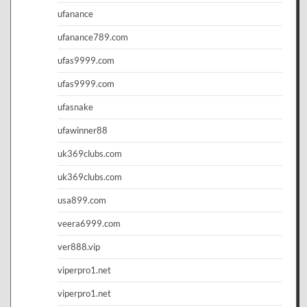
ufanance
ufanance789.com
ufas9999.com
ufas9999.com
ufasnake
ufawinner88
uk369clubs.com
uk369clubs.com
usa899.com
veera6999.com
ver888.vip
viperpro1.net
viperpro1.net