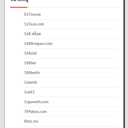
037movie
123xos.com
168 สล็อต
1688vegasx.com
168slot
188bet
188betth
1xbetth
1xbit1
1xgameth.com
789pluss.com
8lots.me