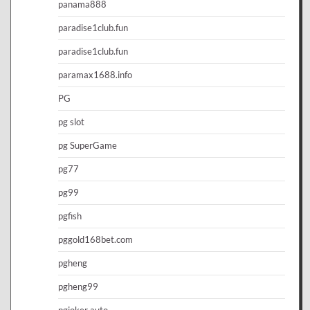
panama888
paradise1club.fun
paradise1club.fun
paramax1688.info
PG
pg slot
pg SuperGame
pg77
pg99
pgfish
pggold168bet.com
pgheng
pgheng99
pgjoker auto