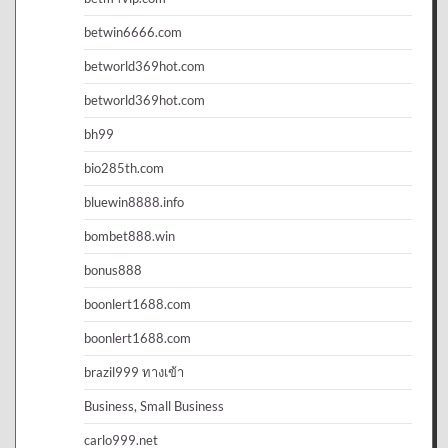
betwin6666.com
betworld369hot.com
betworld369hot.com
bh99
bio285th.com
bluewin8888.info
bombet888.win
bonus888
boonlert1688.com
boonlert1688.com
brazil999 ทางเข้า
Business, Small Business
carlo999.net