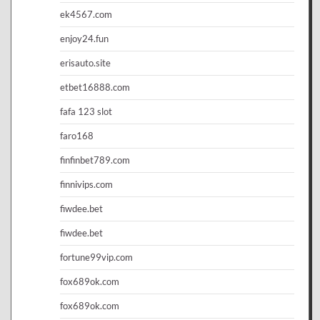
ek4567.com
enjoy24.fun
erisauto.site
etbet16888.com
fafa 123 slot
faro168
finfinbet789.com
finnivips.com
fiwdee.bet
fiwdee.bet
fortune99vip.com
fox689ok.com
fox689ok.com