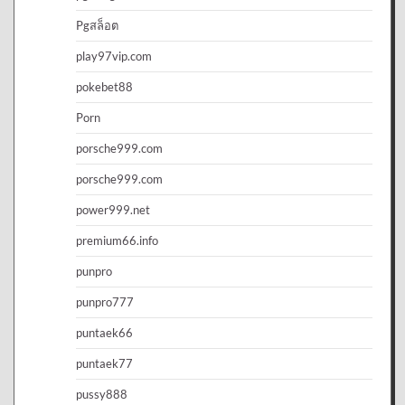
Pgสล็อต
play97vip.com
pokebet88
Porn
porsche999.com
porsche999.com
power999.net
premium66.info
punpro
punpro777
puntaek66
puntaek77
pussy888