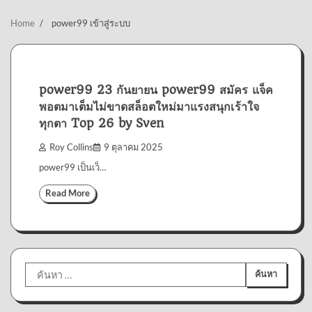
Home
power99 เข้าสู่ระบบ
power99 23 กันยายน power99 สมัคร แจ็ค
พอตมาเต็มไม่ขาดสล็อตใหม่มาแรงสนุกเร้าใจ
ทุกตา Top 26 by Sven
Roy Collins
9 ตุลาคม 2025
power99 เป็นเว็…
Read More
ค้นหา
สำหรับ: