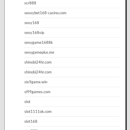
scr888
sexxybet168-casino.com
sexy168
sexy168vip
sexygame1688k
sexygameplus.me
shinobi24hr.com
shinobi24hr.com
six9game.win
sl99games.com
slot
slot1111ok.com
slot168