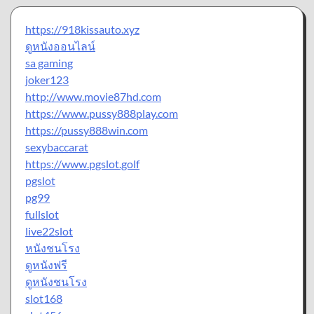
https://918kissauto.xyz
ดูหนังออนไลน์
sa gaming
joker123
http://www.movie87hd.com
https://www.pussy888play.com
https://pussy888win.com
sexybaccarat
https://www.pgslot.golf
pgslot
pg99
fullslot
live22slot
หนังชนโรง
ดูหนังฟรี
ดูหนังชนโรง
slot168