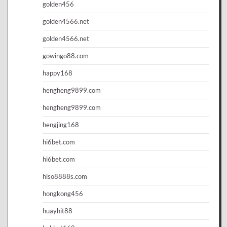
golden456
golden4566.net
golden4566.net
gowingo88.com
happy168
hengheng9899.com
hengheng9899.com
hengjing168
hi6bet.com
hi6bet.com
hiso8888s.com
hongkong456
huayhit88