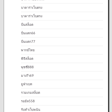
บาคาร่าเว็บตรง
บาคาร่าเว็บตรง
ปั่นสล็อต
ปั่นแตก66
ปั่นแตก77
พากย์ไทย
พีจีสล็อต
พุซซี่888
มาเก๊า69
ยูฟ่าเบท
รวมเกมสล็อต
รอยัล558
รับทำเว็บพนัน