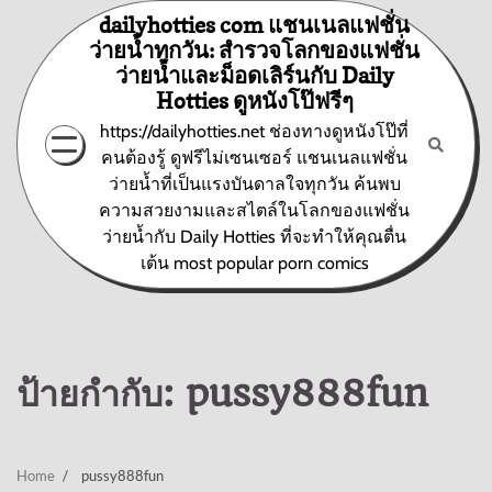
Skip
dailyhotties com แชนเนลแฟชั่น
to
ว่ายน้ำทุกวัน: สำรวจโลกของแฟชั่น
content
ว่ายน้ำและม็อดเลิร์นกับ Daily
Hotties ดูหนังโป๊ฟรีๆ
https://dailyhotties.net ช่องทางดูหนังโป๊ที่
คนต้องรู้ ดูฟรีไม่เซนเซอร์ แชนเนลแฟชั่น
ว่ายน้ำที่เป็นแรงบันดาลใจทุกวัน ค้นพบ
ความสวยงามและสไตล์ในโลกของแฟชั่น
ว่ายน้ำกับ Daily Hotties ที่จะทำให้คุณตื่น
เต้น most popular porn comics
ป้ายกำกับ:
pussy888fun
Home
pussy888fun