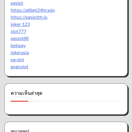
pgslot
https://allbet24hr.win
https://pgslotth.io
joker 123
slot777
pgslot88
betway
jokerasia
pg slot
gogoslot
ความเห็นล่าสุด
หมวดหมู่