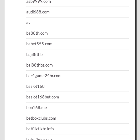
asb9999.com
audi688.com
av
ba88th.com
babet555.com
baj88thb
baj88thbz.com
bar4game24hr.com
baslot168
baslot168bet.com
bbp168.me
betboxclubs.com
betflixtikto.info
betm4vip.com