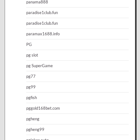
panama888
paradise1club.fun
paradise1club.fun
paramax1688.info
PG
pg slot
pg SuperGame
pg77
pg99
pgfish
pggold168bet.com
pgheng
pgheng99
pgjoker auto