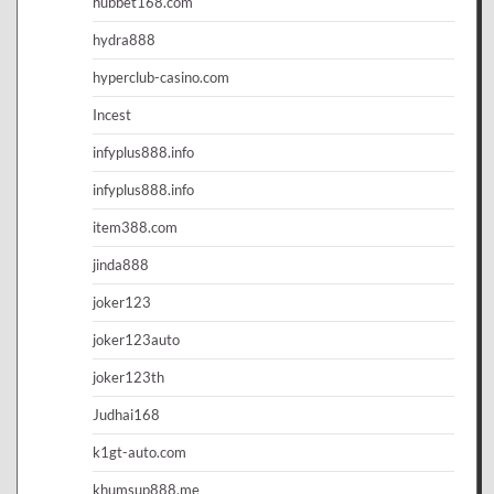
hubbet168.com
hydra888
hyperclub-casino.com
Incest
infyplus888.info
infyplus888.info
item388.com
jinda888
joker123
joker123auto
joker123th
Judhai168
k1gt-auto.com
khumsup888.me