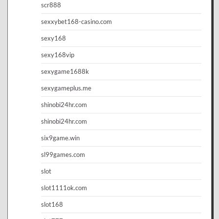
scr888
sexxybet168-casino.com
sexy168
sexy168vip
sexygame1688k
sexygameplus.me
shinobi24hr.com
shinobi24hr.com
six9game.win
sl99games.com
slot
slot1111ok.com
slot168