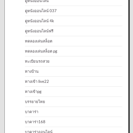
ดูหนังออนไลน์
ดูหนังออนไลน์ 037
ดูหนังออนไลน์ 4k
ดูหนังออนไลน์ฟรี
ทดลองเล่นสล็อต
ทดลองเล่นสล็อต pg
ทะเบียนรถสวย
ทางบ้าน
ทางเข้า live22
ทางเข้าpg
บรรยายไทย
บาคาร่า
บาคาร่า168
บาคาร่าออนไลน์