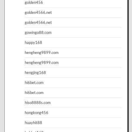
golden456
golden4566.net
golden4566.net
gowingo88.com
happy168
hengheng9899.com
hengheng9899.com
hengjing168
hi6bet.com
hi6bet.com
hiso8888s.com
hongkong456
huayhit88