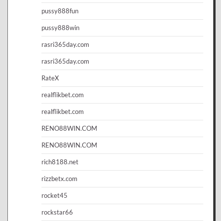
pussy888fun
pussy888win
rasri365day.com
rasri365day.com
RateX
realflikbet.com
realflikbet.com
RENO88WIN.COM
RENO88WIN.COM
rich8188.net
rizzbetx.com
rocket45
rockstar66