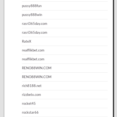
pussy888fun
pussy888win
rasri365day.com
rasri365day.com
RateX
realflikbet.com
realflikbet.com
RENO88WIN.COM
RENO88WIN.COM
rich8188.net
rizzbetx.com
rocket45
rockstar66