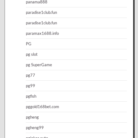
panama888
paradise1club.fun
paradise1club.fun
paramax1688.info
PG
pg slot
pg SuperGame
pg77
pg99
pgfish
pggold168bet.com
pgheng
pgheng99
pgjoker auto