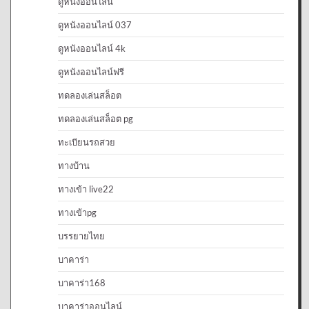
ดูหนังออนไลน์
ดูหนังออนไลน์ 037
ดูหนังออนไลน์ 4k
ดูหนังออนไลน์ฟรี
ทดลองเล่นสล็อต
ทดลองเล่นสล็อต pg
ทะเบียนรถสวย
ทางบ้าน
ทางเข้า live22
ทางเข้าpg
บรรยายไทย
บาคาร่า
บาคาร่า168
บาคาร่าออนไลน์