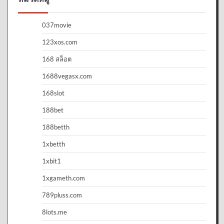
037movie
123xos.com
168 สล็อต
1688vegasx.com
168slot
188bet
188betth
1xbetth
1xbit1
1xgameth.com
789pluss.com
8lots.me