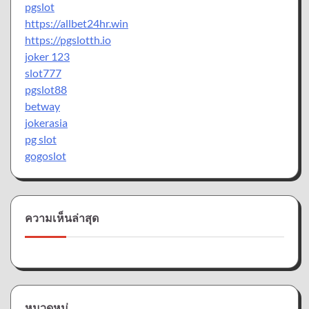
pgslot
https://allbet24hr.win
https://pgslotth.io
joker 123
slot777
pgslot88
betway
jokerasia
pg slot
gogoslot
ความเห็นล่าสุด
หมวดหมู่