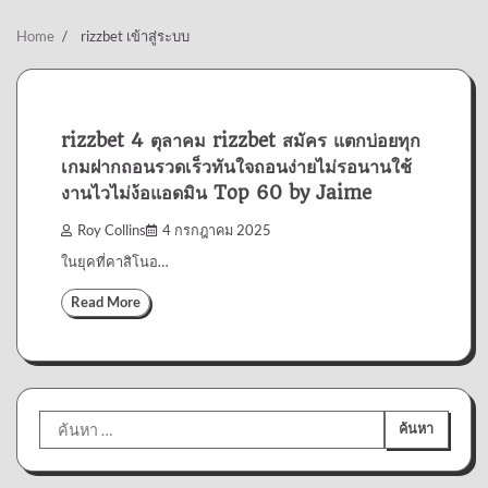
Home
rizzbet เข้าสู่ระบบ
rizzbet 4 ตุลาคม rizzbet สมัคร แตกบ่อยทุก
เกมฝากถอนรวดเร็วทันใจถอนง่ายไม่รอนานใช้
งานไวไม่ง้อแอดมิน Top 60 by Jaime
Roy Collins
4 กรกฎาคม 2025
ในยุคที่คาสิโนอ…
Read More
ค้นหา
สำหรับ: