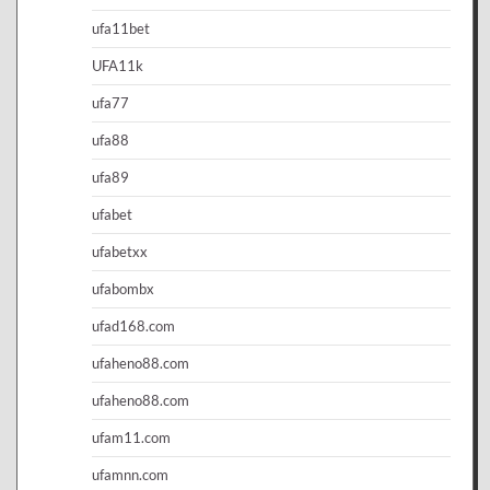
ufa11bet
UFA11k
ufa77
ufa88
ufa89
ufabet
ufabetxx
ufabombx
ufad168.com
ufaheno88.com
ufaheno88.com
ufam11.com
ufamnn.com