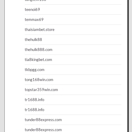
teenoi69
temmax69
thaisiambet.store
thehulk88
thehulk888.com
tia8kingbet.com
tkbpgg.com
tong168win.com
topstar359win.com
tr1688.info
tr1688.info
tunder88express.com
tunder88express.com