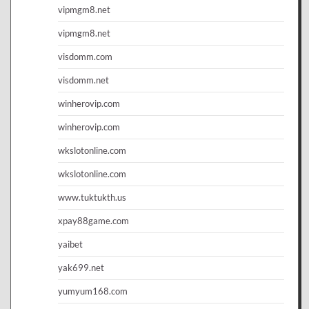
vipmgm8.net
vipmgm8.net
visdomm.com
visdomm.net
winherovip.com
winherovip.com
wkslotonline.com
wkslotonline.com
www.tuktukth.us
xpay88game.com
yaibet
yak699.net
yumyum168.com