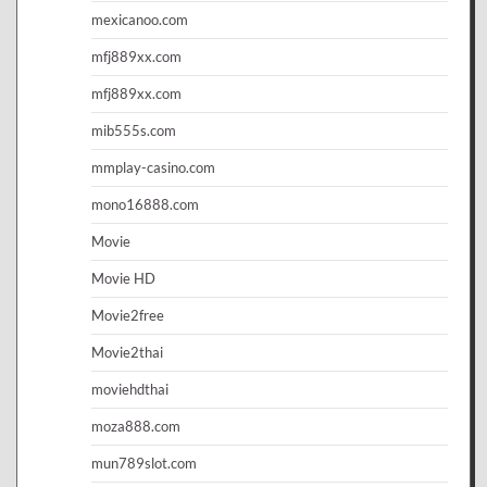
mexicanoo.com
mfj889xx.com
mfj889xx.com
mib555s.com
mmplay-casino.com
mono16888.com
Movie
Movie HD
Movie2free
Movie2thai
moviehdthai
moza888.com
mun789slot.com