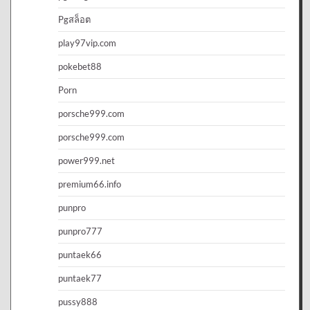
Pgสล็อต
play97vip.com
pokebet88
Porn
porsche999.com
porsche999.com
power999.net
premium66.info
punpro
punpro777
puntaek66
puntaek77
pussy888