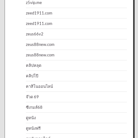
z5vip.me
zeed1911.com
zeed1911.com
zeus66v2
zeus88new.com
zeus88new.com
คลิปหลุด
คลิปโป๊
คาสิโนออนไลน์
จ๊วด 69
ซีเกมส์68
ดูหนัง
ดูหนังฟรี