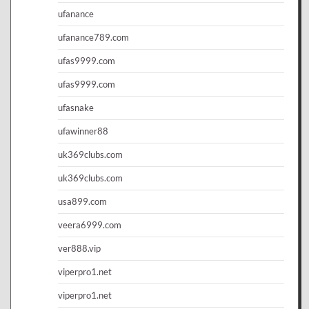
ufanance
ufanance789.com
ufas9999.com
ufas9999.com
ufasnake
ufawinner88
uk369clubs.com
uk369clubs.com
usa899.com
veera6999.com
ver888.vip
viperpro1.net
viperpro1.net