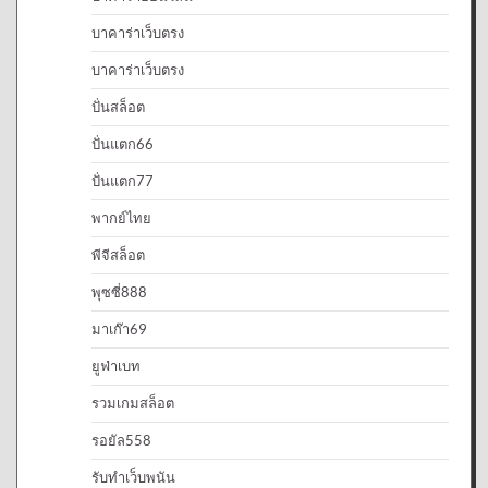
บาคาร่าเว็บตรง
บาคาร่าเว็บตรง
ปั่นสล็อต
ปั่นแตก66
ปั่นแตก77
พากย์ไทย
พีจีสล็อต
พุซซี่888
มาเก๊า69
ยูฟ่าเบท
รวมเกมสล็อต
รอยัล558
รับทำเว็บพนัน