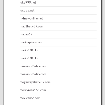
luke999.net
lux555.net
m4newonline.net
mac1bet789.com
macau69
marinapluss.com
mario678.club
mario678.club
meekin365day.com
meekin365day.com
megawaysbet789.com
mercyrosa168.com
mexicanoo.com