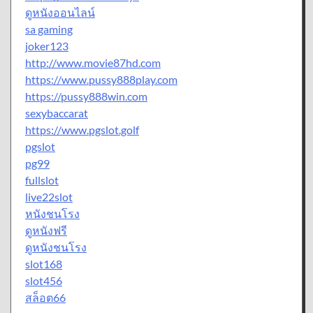
ดูหนังออนไลน์
sa gaming
joker123
http://www.movie87hd.com
https://www.pussy888play.com
https://pussy888win.com
sexybaccarat
https://www.pgslot.golf
pgslot
pg99
fullslot
live22slot
หนังชนโรง
ดูหนังฟรี
ดูหนังชนโรง
slot168
slot456
สล็อต66