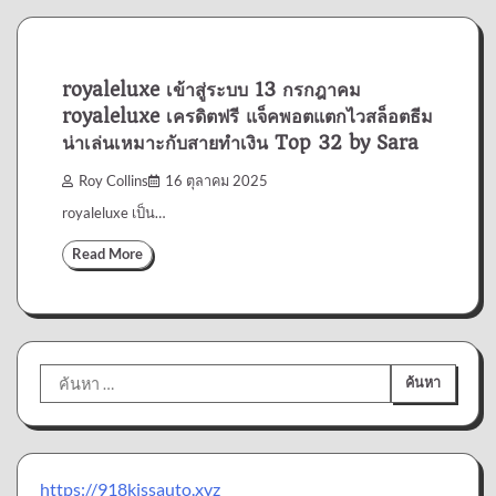
royaleluxe เข้าสู่ระบบ 13 กรกฎาคม
royaleluxe เครดิตฟรี แจ็คพอตแตกไวสล็อตธีม
น่าเล่นเหมาะกับสายทำเงิน Top 32 by Sara
Roy Collins
16 ตุลาคม 2025
royaleluxe เป็น…
Read More
ค้นหา
สำหรับ:
https://918kissauto.xyz