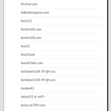
ktv4sd.com
lalikabetsgame.com
lion123
lionth168.com
lionth168.com
live22
live22slot
lnw365bet.com
lockdown168 เข้าสู่ระบบ
lockdown168 เข้าสู่ระบบ
london45
lotto432 ทางเข้า
luckycat789.com