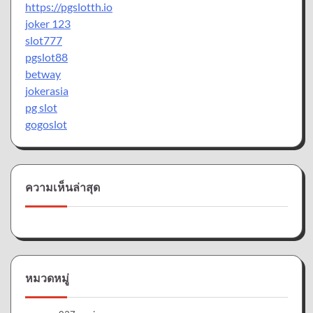
https://pgslotth.io
joker 123
slot777
pgslot88
betway
jokerasia
pg slot
gogoslot
ความเห็นล่าสุด
หมวดหมู่