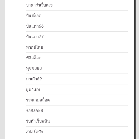
บาคาร่าเว็บตรง
ปั่นสล็อต
ปั่นแตก66
ปั่นแตก77
พากย์ไทย
พีจีสล็อต
พุซซี่888
มาเก๊า69
ยูฟ่าเบท
รวมเกมสล็อต
รอยัล558
รับทำเว็บพนัน
สปอร์ตบุ๊ก