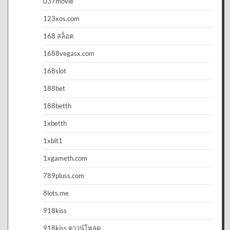
037movie
123xos.com
168 สล็อต
1688vegasx.com
168slot
188bet
188betth
1xbetth
1xbit1
1xgameth.com
789pluss.com
8lots.me
918kiss
918kiss ดาวน์โหลด