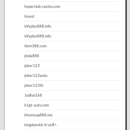
hyperclub-casino.com
Incest
infyplus888.info
infyplus888.info
item388.com
jinda888
joker123
joker123auto
joker123th
Judhai168
k1gt-auto.com
khumsup888.me
kingdom66 ทางเข้า