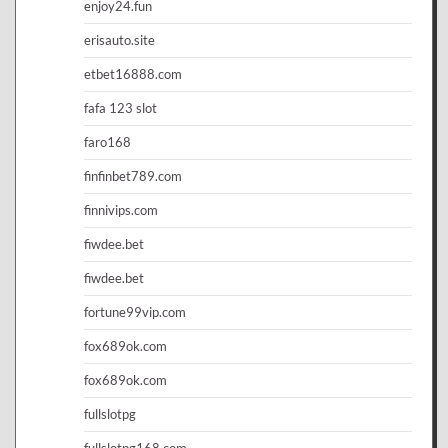
enjoy24.fun
erisauto.site
etbet16888.com
fafa 123 slot
faro168
finfinbet789.com
finnivips.com
fiwdee.bet
fiwdee.bet
fortune99vip.com
fox689ok.com
fox689ok.com
fullslotpg
fullslotpg168.com