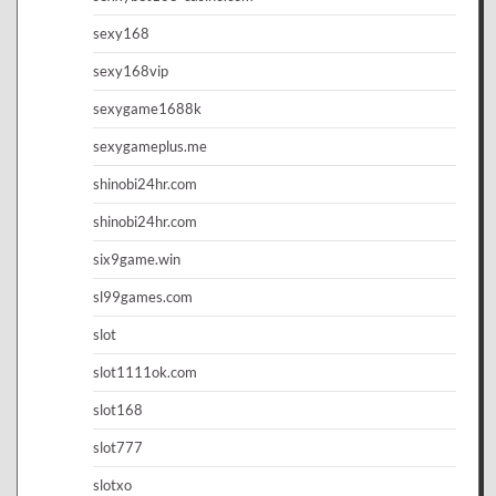
sexy168
sexy168vip
sexygame1688k
sexygameplus.me
shinobi24hr.com
shinobi24hr.com
six9game.win
sl99games.com
slot
slot1111ok.com
slot168
slot777
slotxo