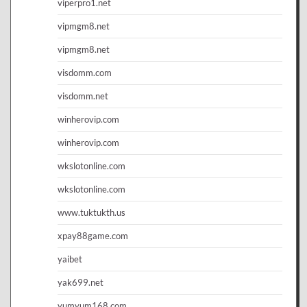
viperpro1.net
vipmgm8.net
vipmgm8.net
visdomm.com
visdomm.net
winherovip.com
winherovip.com
wkslotonline.com
wkslotonline.com
www.tuktukth.us
xpay88game.com
yaibet
yak699.net
yumyum168.com