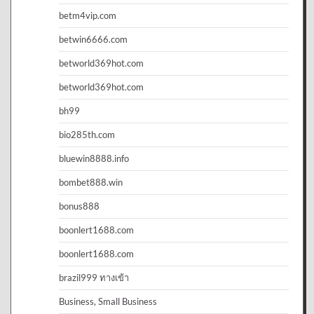
betm4vip.com
betwin6666.com
betworld369hot.com
betworld369hot.com
bh99
bio285th.com
bluewin8888.info
bombet888.win
bonus888
boonlert1688.com
boonlert1688.com
brazil999 ทางเข้า
Business, Small Business