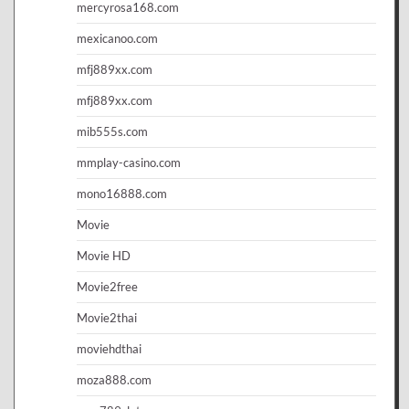
mercyrosa168.com
mexicanoo.com
mfj889xx.com
mfj889xx.com
mib555s.com
mmplay-casino.com
mono16888.com
Movie
Movie HD
Movie2free
Movie2thai
moviehdthai
moza888.com