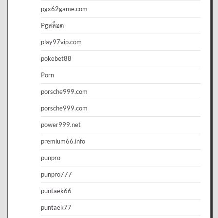
pgx62game.com
Pgสล็อต
play97vip.com
pokebet88
Porn
porsche999.com
porsche999.com
power999.net
premium66.info
punpro
punpro777
puntaek66
puntaek77