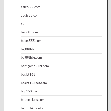
asb9999.com
audi688.com
av
ba88th.com
babet555.com
baj88thb
baj88thbz.com
bar4game24hr.com
baslot168
baslot168bet.com
bbp168.me
betboxclubs.com
betflixtikto.info