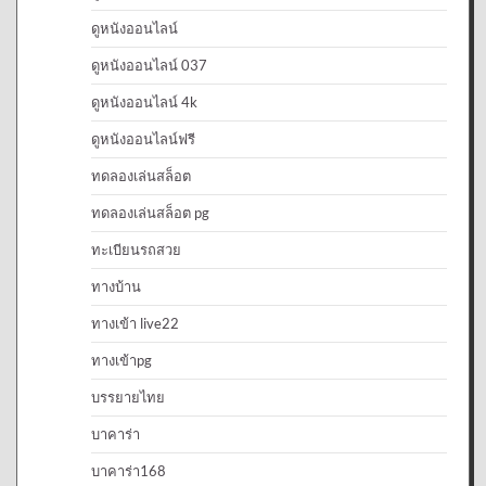
ดูหนังออนไลน์
ดูหนังออนไลน์ 037
ดูหนังออนไลน์ 4k
ดูหนังออนไลน์ฟรี
ทดลองเล่นสล็อต
ทดลองเล่นสล็อต pg
ทะเบียนรถสวย
ทางบ้าน
ทางเข้า live22
ทางเข้าpg
บรรยายไทย
บาคาร่า
บาคาร่า168