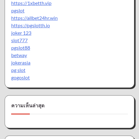
https://1xbetth.vip
pgslot
https://allbet24hr.win
https://pgslotth.io
joker 123
slot777
pgslot88
betway
jokerasia
pg slot
gogoslot
ความเห็นล่าสุด