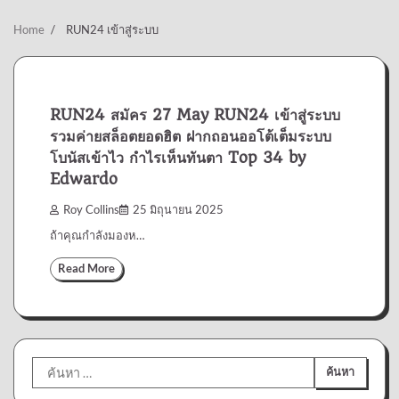
Home
RUN24 เข้าสู่ระบบ
RUN24 สมัคร 27 May RUN24 เข้าสู่ระบบ
รวมค่ายสล็อตยอดฮิต ฝากถอนออโต้เต็มระบบ
โบนัสเข้าไว กำไรเห็นทันตา Top 34 by
Edwardo
Roy Collins
25 มิถุนายน 2025
ถ้าคุณกำลังมองห…
Read More
ค้นหา
สำหรับ: