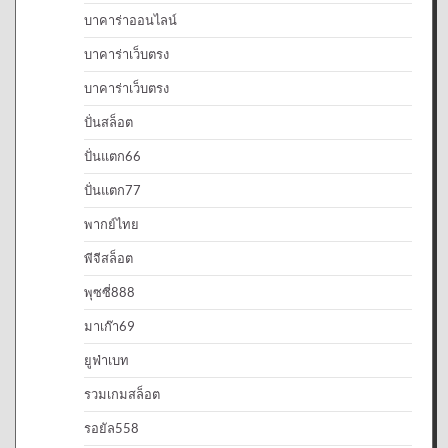
บาคาร่าออนไลน์
บาคาร่าเว็บตรง
บาคาร่าเว็บตรง
ปั่นสล็อต
ปั่นแตก66
ปั่นแตก77
พากย์ไทย
พีจีสล็อต
พุซซี่888
มาเก๊า69
ยูฟ่าเบท
รวมเกมสล็อต
รอยัล558