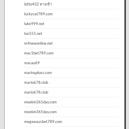
lotto432 ทางเข้า
luckycat789.com
luke999.net
lux555.net
m4newonline.net
mac1bet789.com
macau69
marinapluss.com
mario678.club
mario678.club
meekin365day.com
meekin365day.com
megawaysbet789.com