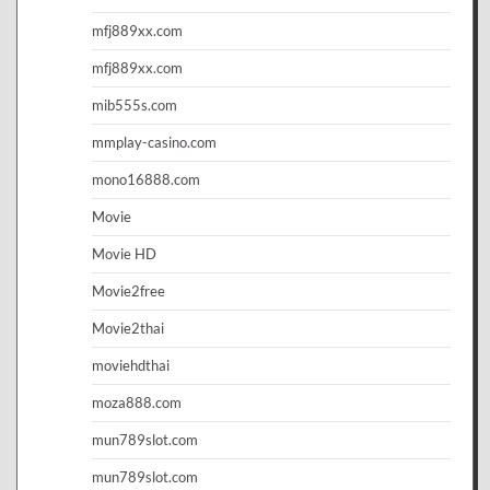
mfj889xx.com
mfj889xx.com
mib555s.com
mmplay-casino.com
mono16888.com
Movie
Movie HD
Movie2free
Movie2thai
moviehdthai
moza888.com
mun789slot.com
mun789slot.com