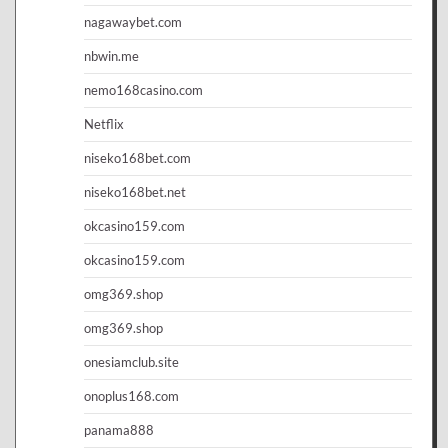
nagawaybet.com
nbwin.me
nemo168casino.com
Netflix
niseko168bet.com
niseko168bet.net
okcasino159.com
okcasino159.com
omg369.shop
omg369.shop
onesiamclub.site
onoplus168.com
panama888