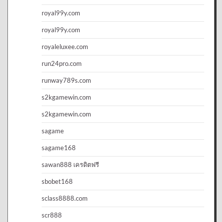
royal99y.com
royal99y.com
royaleluxee.com
run24pro.com
runway789s.com
s2kgamewin.com
s2kgamewin.com
sagame
sagame168
sawan888 เครดิตฟรี
sbobet168
sclass8888.com
scr888