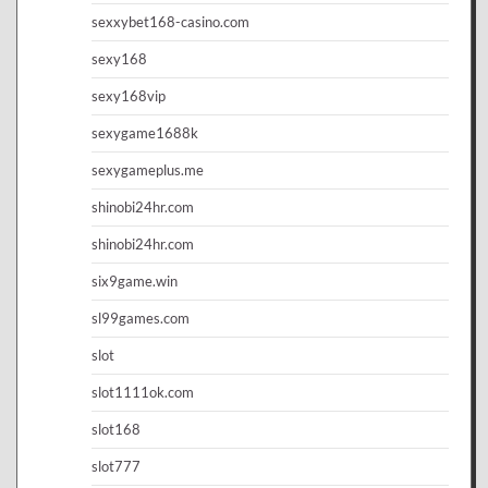
sexxybet168-casino.com
sexy168
sexy168vip
sexygame1688k
sexygameplus.me
shinobi24hr.com
shinobi24hr.com
six9game.win
sl99games.com
slot
slot1111ok.com
slot168
slot777