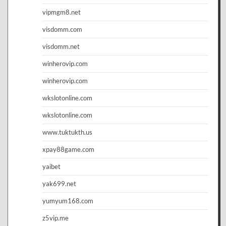
vipmgm8.net
visdomm.com
visdomm.net
winherovip.com
winherovip.com
wkslotonline.com
wkslotonline.com
www.tuktukth.us
xpay88game.com
yaibet
yak699.net
yumyum168.com
z5vip.me