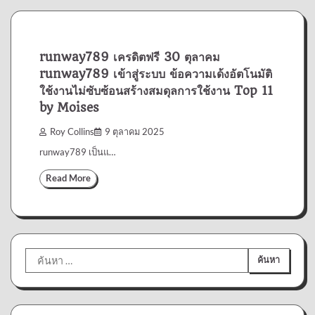
runway789 เครดิตฟรี 30 ตุลาคม
runway789 เข้าสู่ระบบ ข้อความเด้งอัตโนมัติ
ใช้งานไม่ซับซ้อนสร้างสมดุลการใช้งาน Top 11
by Moises
Roy Collins
9 ตุลาคม 2025
runway789 เป็นแ…
Read More
ค้นหา
สำหรับ: