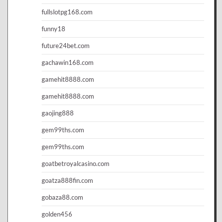
fullslotpg168.com
funny18
future24bet.com
gachawin168.com
gamehit8888.com
gamehit8888.com
gaojing888
gem99ths.com
gem99ths.com
goatbetroyalcasino.com
goatza888fin.com
gobaza88.com
golden456