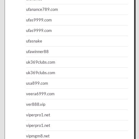
ufanance789.com
ufas9999.com
ufas9999.com
ufasnake
ufawinner88
uk369clubs.com
uk369clubs.com
usa899.com
veera6999.com
ver888.vip
viperpro1.net
viperpro1.net
vipmgm8.net