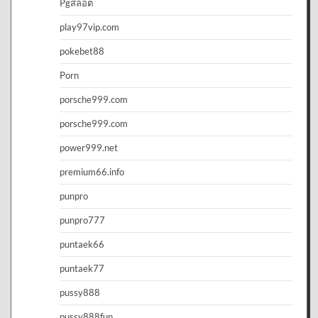
Pgสล็อต
play97vip.com
pokebet88
Porn
porsche999.com
porsche999.com
power999.net
premium66.info
punpro
punpro777
puntaek66
puntaek77
pussy888
pussy888fun