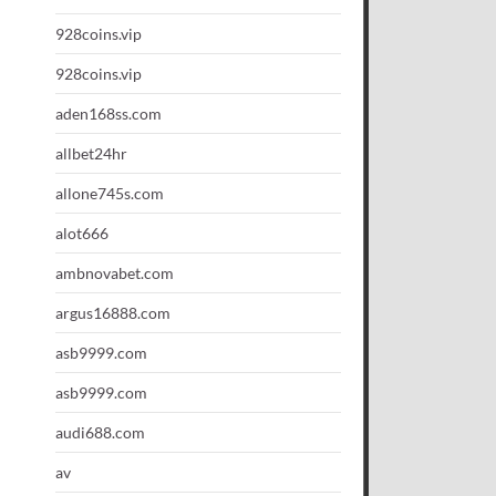
928coins.vip
928coins.vip
aden168ss.com
allbet24hr
allone745s.com
alot666
ambnovabet.com
argus16888.com
asb9999.com
asb9999.com
audi688.com
av