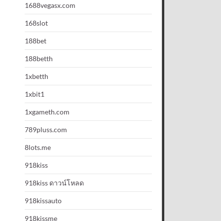
1688vegasx.com
168slot
188bet
188betth
1xbetth
1xbit1
1xgameth.com
789pluss.com
8lots.me
918kiss
918kiss ดาวน์โหลด
918kissauto
918kissme