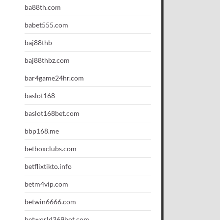
ba88th.com
babet555.com
baj88thb
baj88thbz.com
bar4game24hr.com
baslot168
baslot168bet.com
bbp168.me
betboxclubs.com
betflixtikto.info
betm4vip.com
betwin6666.com
betworld369hot.com