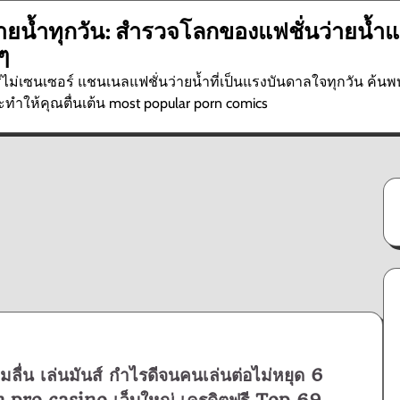
ายน้ำทุกวัน: สำรวจโลกของแฟชั่นว่ายน้ำ
ีๆ
้ ดูฟรีไม่เซนเซอร์ แชนเนลแฟชั่นว่ายน้ำที่เป็นแรงบันดาลใจทุกวัน 
ะทำให้คุณตื่นเต้น most popular porn comics
่น เล่นมันส์ กำไรดีจนคนเล่นต่อไม่หยุด 6
pro casino เว็บใหญ่ เครดิตฟรี Top 69