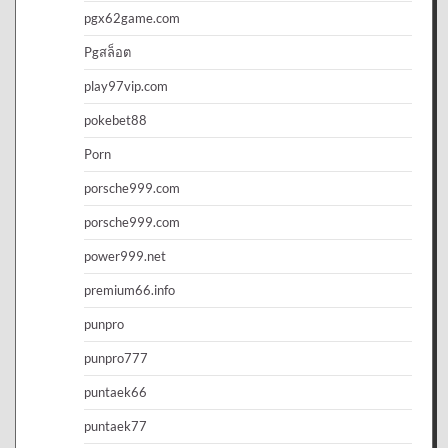
pgx62game.com
Pgสล็อต
play97vip.com
pokebet88
Porn
porsche999.com
porsche999.com
power999.net
premium66.info
punpro
punpro777
puntaek66
puntaek77