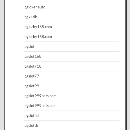
pgjoker auto
pgk44b
pglucky168.com
pglucky168.com
pgslot
pgslot168
pgslot718
pgslot77
pgslot99
pgslot999bets.com
pgslot999bets.com
pgslotfish
pgslotth