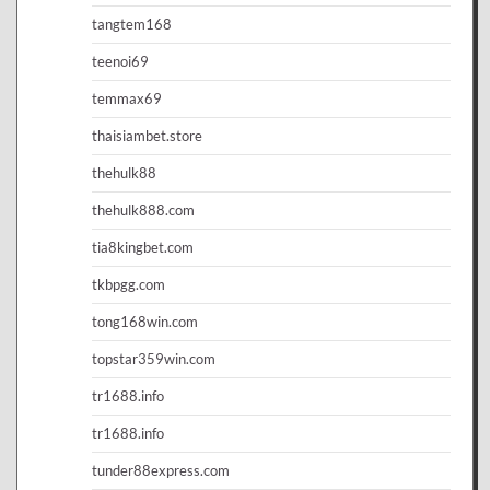
tangtem168
teenoi69
temmax69
thaisiambet.store
thehulk88
thehulk888.com
tia8kingbet.com
tkbpgg.com
tong168win.com
topstar359win.com
tr1688.info
tr1688.info
tunder88express.com