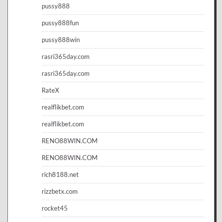
pussy888
pussy888fun
pussy888win
rasri365day.com
rasri365day.com
RateX
realflikbet.com
realflikbet.com
RENO88WIN.COM
RENO88WIN.COM
rich8188.net
rizzbetx.com
rocket45