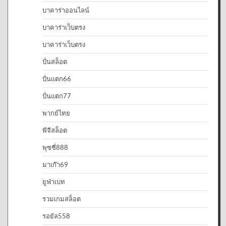
บาคาร่าออนไลน์
บาคาร่าเว็บตรง
บาคาร่าเว็บตรง
ปั่นสล็อต
ปั่นแตก66
ปั่นแตก77
พากย์ไทย
พีจีสล็อต
พุซซี่888
มาเก๊า69
ยูฟ่าเบท
รวมเกมสล็อต
รอยัล558