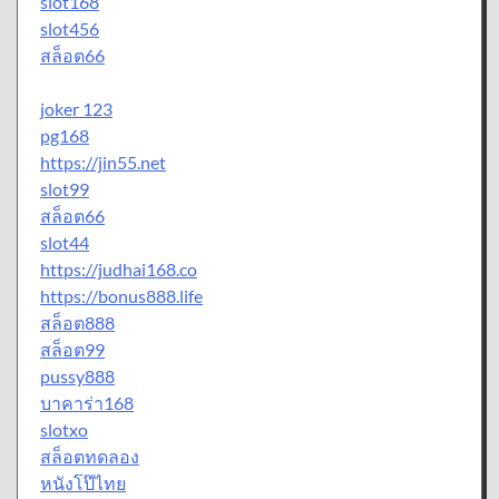
slot168
slot456
สล็อต66
joker 123
pg168
https://jin55.net
slot99
สล็อต66
slot44
https://judhai168.co
https://bonus888.life
สล็อต888
สล็อต99
pussy888
บาคาร่า168
slotxo
สล็อตทดลอง
หนังโป๊ไทย