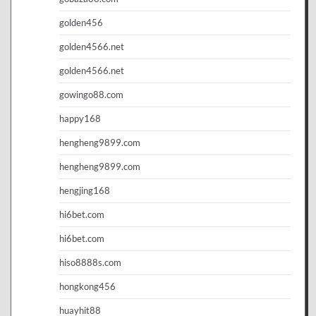
golden456
golden4566.net
golden4566.net
gowingo88.com
happy168
hengheng9899.com
hengheng9899.com
hengjing168
hi6bet.com
hi6bet.com
hiso8888s.com
hongkong456
huayhit88