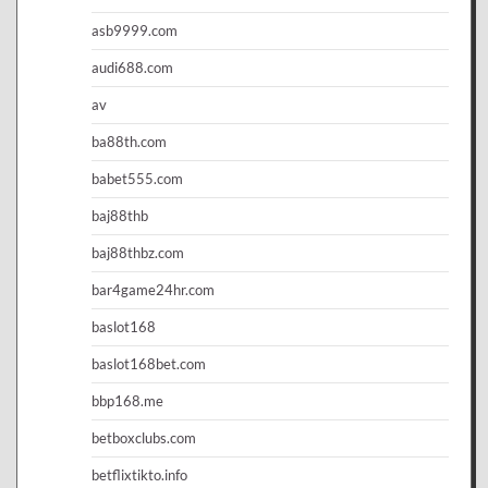
asb9999.com
audi688.com
av
ba88th.com
babet555.com
baj88thb
baj88thbz.com
bar4game24hr.com
baslot168
baslot168bet.com
bbp168.me
betboxclubs.com
betflixtikto.info