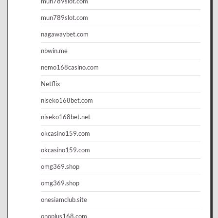
mun789slot.com
mun789slot.com
nagawaybet.com
nbwin.me
nemo168casino.com
Netflix
niseko168bet.com
niseko168bet.net
okcasino159.com
okcasino159.com
omg369.shop
omg369.shop
onesiamclub.site
onoplus168.com