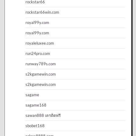
rockstar66
rockstar66win.com
royal99y.com
royal99y.com
royaleluxee.com
run24pro.com
runway789s.com
s2kgamewin.com
s2kgamewin.com
sagame
sagame168
sawan888 เครดิตฟรี
sbobet168
sclass8888.com