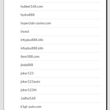
hubbet168.com
hydra888
hyperclub-casino.com
Incest
infyplus888.info
infyplus888.info
item388.com
jinda888
joker123
joker123auto
joker123th
Judhai168
k1gt-auto.com