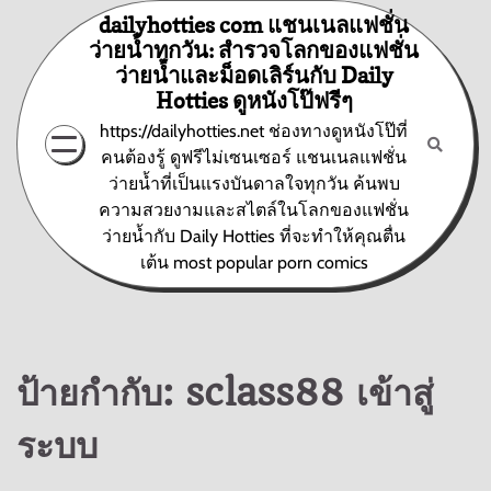
Skip
dailyhotties com แชนเนลแฟชั่น
to
ว่ายน้ำทุกวัน: สำรวจโลกของแฟชั่น
content
ว่ายน้ำและม็อดเลิร์นกับ Daily
Hotties ดูหนังโป๊ฟรีๆ
https://dailyhotties.net ช่องทางดูหนังโป๊ที่
คนต้องรู้ ดูฟรีไม่เซนเซอร์ แชนเนลแฟชั่น
ว่ายน้ำที่เป็นแรงบันดาลใจทุกวัน ค้นพบ
ความสวยงามและสไตล์ในโลกของแฟชั่น
ว่ายน้ำกับ Daily Hotties ที่จะทำให้คุณตื่น
เต้น most popular porn comics
ป้ายกำกับ:
sclass88 เข้าสู่
ระบบ