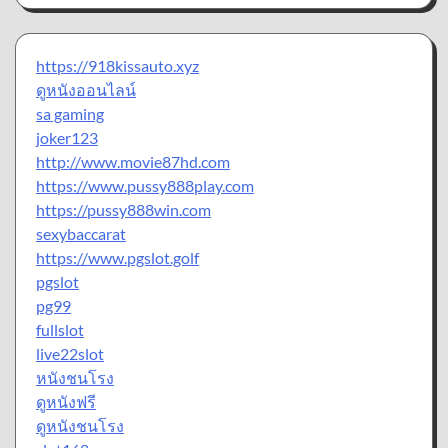
https://918kissauto.xyz
ดูหนังออนไลน์
sa gaming
joker123
http://www.movie87hd.com
https://www.pussy888play.com
https://pussy888win.com
sexybaccarat
https://www.pgslot.golf
pgslot
pg99
fullslot
live22slot
หนังชนโรง
ดูหนังฟรี
ดูหนังชนโรง