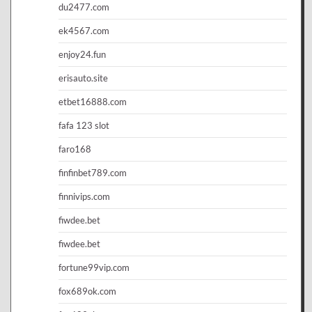
du2477.com
ek4567.com
enjoy24.fun
erisauto.site
etbet16888.com
fafa 123 slot
faro168
finfinbet789.com
finnivips.com
fiwdee.bet
fiwdee.bet
fortune99vip.com
fox689ok.com