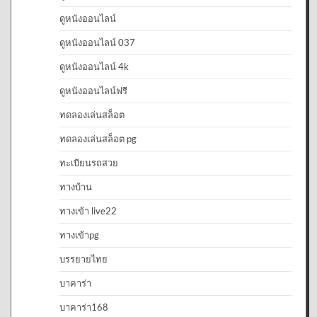
ดูหนังออนไลน์
ดูหนังออนไลน์ 037
ดูหนังออนไลน์ 4k
ดูหนังออนไลน์ฟรี
ทดลองเล่นสล็อต
ทดลองเล่นสล็อต pg
ทะเบียนรถสวย
ทางบ้าน
ทางเข้า live22
ทางเข้าpg
บรรยายไทย
บาคาร่า
บาคาร่า168