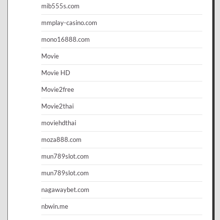
mib555s.com
mmplay-casino.com
mono16888.com
Movie
Movie HD
Movie2free
Movie2thai
moviehdthai
moza888.com
mun789slot.com
mun789slot.com
nagawaybet.com
nbwin.me