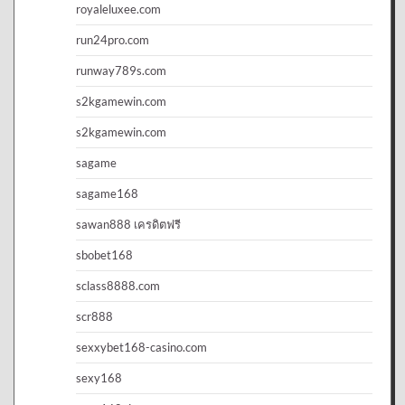
royaleluxee.com
run24pro.com
runway789s.com
s2kgamewin.com
s2kgamewin.com
sagame
sagame168
sawan888 เครดิตฟรี
sbobet168
sclass8888.com
scr888
sexxybet168-casino.com
sexy168