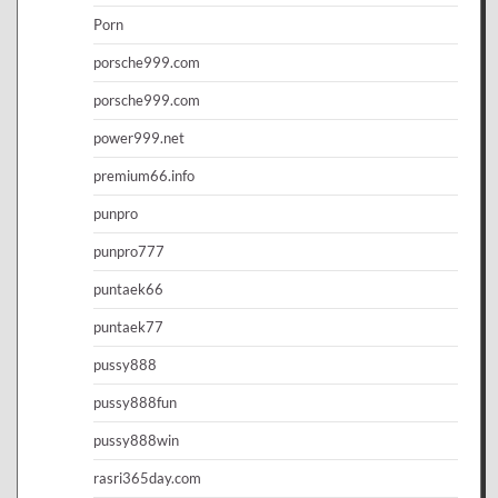
Porn
porsche999.com
porsche999.com
power999.net
premium66.info
punpro
punpro777
puntaek66
puntaek77
pussy888
pussy888fun
pussy888win
rasri365day.com