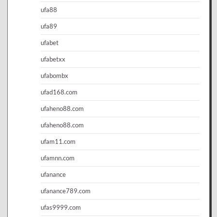
ufa88
ufa89
ufabet
ufabetxx
ufabombx
ufad168.com
ufaheno88.com
ufaheno88.com
ufam11.com
ufamnn.com
ufanance
ufanance789.com
ufas9999.com