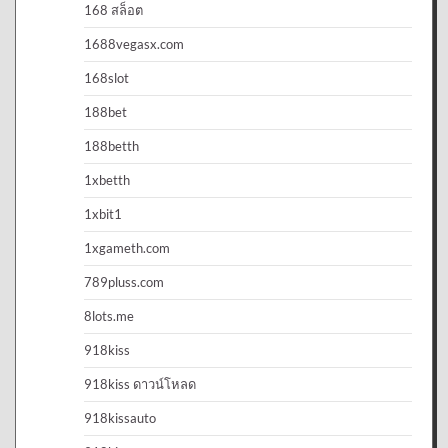
168 สล็อต
1688vegasx.com
168slot
188bet
188betth
1xbetth
1xbit1
1xgameth.com
789pluss.com
8lots.me
918kiss
918kiss ดาวน์โหลด
918kissauto