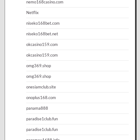
nemo168casino.com
Netflix
niseko168bet.com
niseko168bet.net
okcasino159.com
okcasino159.com
omg369.shop
omg369.shop
onesiamclub.site
onoplus168.com
panama888
paradise1club.fun
paradise1club.fun