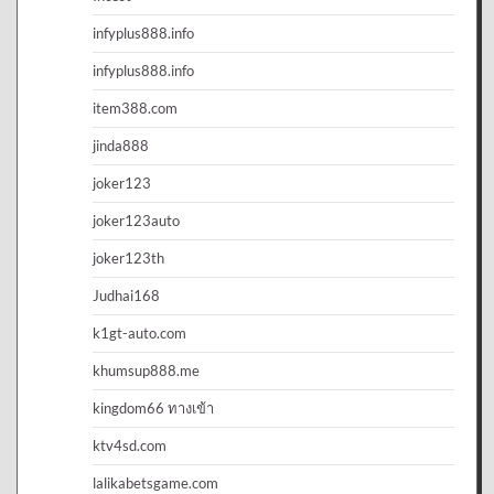
infyplus888.info
infyplus888.info
item388.com
jinda888
joker123
joker123auto
joker123th
Judhai168
k1gt-auto.com
khumsup888.me
kingdom66 ทางเข้า
ktv4sd.com
lalikabetsgame.com