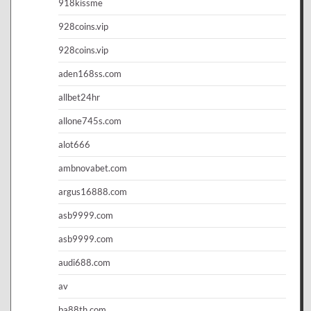
918kissme
928coins.vip
928coins.vip
aden168ss.com
allbet24hr
allone745s.com
alot666
ambnovabet.com
argus16888.com
asb9999.com
asb9999.com
audi688.com
av
ba88th.com