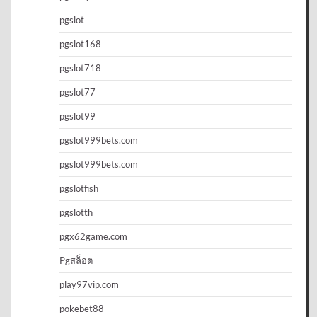
pgslot
pgslot168
pgslot718
pgslot77
pgslot99
pgslot999bets.com
pgslot999bets.com
pgslotfish
pgslotth
pgx62game.com
Pgสล็อต
play97vip.com
pokebet88