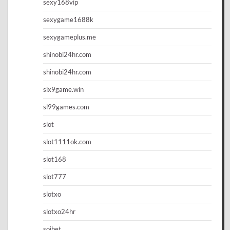
sexy168vip
sexygame1688k
sexygameplus.me
shinobi24hr.com
shinobi24hr.com
six9game.win
sl99games.com
slot
slot1111ok.com
slot168
slot777
slotxo
slotxo24hr
soibet