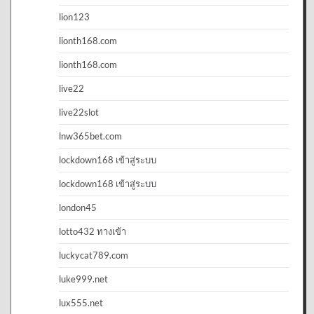
lion123
lionth168.com
lionth168.com
live22
live22slot
lnw365bet.com
lockdown168 เข้าสู่ระบบ
lockdown168 เข้าสู่ระบบ
london45
lotto432 ทางเข้า
luckycat789.com
luke999.net
lux555.net