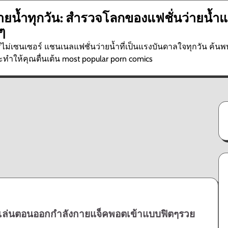
ายน้ำทุกวัน: สำรวจโลกของแฟชั่นว่ายน้ำ
ีๆ
้ ดูฟรีไม่เซนเซอร์ แชนเนลแฟชั่นว่ายน้ำที่เป็นแรงบันดาลใจทุกวัน 
ะทำให้คุณตื่นเต้น most popular porn comics
เล่นตอนออกกำลังกายแจ็คพอตเข้าแบบฟิตๆรวย