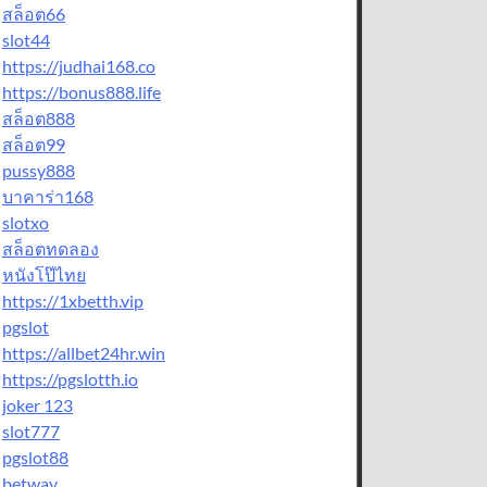
สล็อต66
slot44
https://judhai168.co
https://bonus888.life
สล็อต888
สล็อต99
pussy888
บาคาร่า168
slotxo
สล็อตทดลอง
หนังโป๊ไทย
https://1xbetth.vip
pgslot
https://allbet24hr.win
https://pgslotth.io
joker 123
slot777
pgslot88
betway