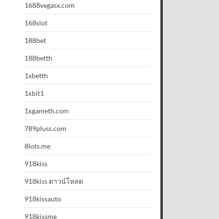
1688vegasx.com
168slot
188bet
188betth
1xbetth
1xbit1
1xgameth.com
789pluss.com
8lots.me
918kiss
918kiss ดาวน์โหลด
918kissauto
918kissme