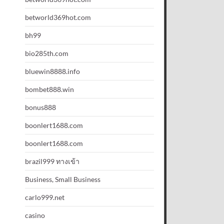
betworld369hot.com
bh99
bio285th.com
bluewin8888.info
bombet888.win
bonus888
boonlert1688.com
boonlert1688.com
brazil999 ทางเข้า
Business, Small Business
carlo999.net
casino