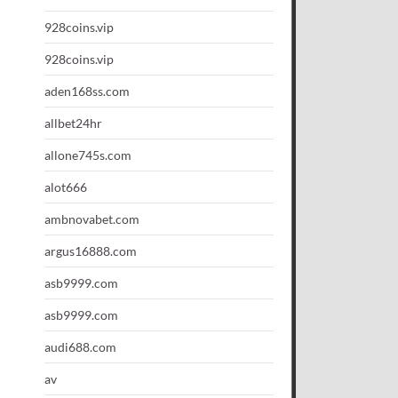
928coins.vip
928coins.vip
aden168ss.com
allbet24hr
allone745s.com
alot666
ambnovabet.com
argus16888.com
asb9999.com
asb9999.com
audi688.com
av