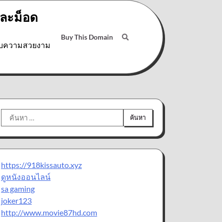
และม็อด
Buy This Domain
ค้นพบความสวยงาม
ค้นหา
สำหรับ:
https://918kissauto.xyz
ดูหนังออนไลน์
sa gaming
joker123
http://www.movie87hd.com