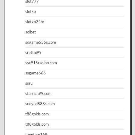
slot777
slotxo
slotxo24hr
soibet
sqgame555s.com
sretthi99
ssc915casino.com
ssgame666
ssru
starrich99.com
sudyod888s.com
t88golds.com
t88golds.com
tangtem168