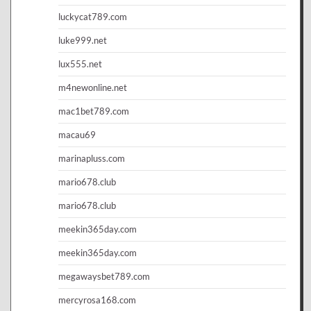
luckycat789.com
luke999.net
lux555.net
m4newonline.net
mac1bet789.com
macau69
marinapluss.com
mario678.club
mario678.club
meekin365day.com
meekin365day.com
megawaysbet789.com
mercyrosa168.com