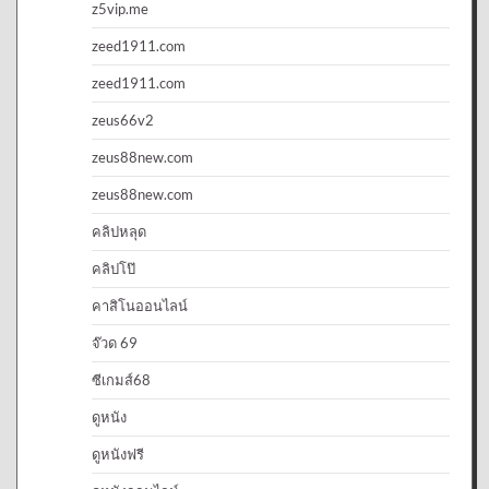
z5vip.me
zeed1911.com
zeed1911.com
zeus66v2
zeus88new.com
zeus88new.com
คลิปหลุด
คลิปโป๊
คาสิโนออนไลน์
จ๊วด 69
ซีเกมส์68
ดูหนัง
ดูหนังฟรี