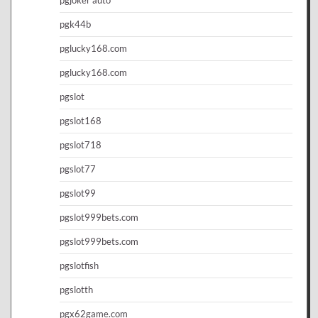
pgk44b
pglucky168.com
pglucky168.com
pgslot
pgslot168
pgslot718
pgslot77
pgslot99
pgslot999bets.com
pgslot999bets.com
pgslotfish
pgslotth
pgx62game.com