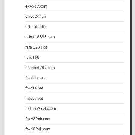
ek4567.com
enjoy24.fun
erisauto.site
etbet16888.com
fafa 123 slot
faro168
finfinbet789.com
finnivips.com
fiwdee.bet
fiwdee.bet
fortune99vip.com
fox689ok.com
fox689ok.com