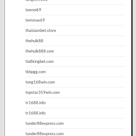
teenoi69
temmax69
thaisiambet.store
thehulk88
thehulk888.com
tia8kingbet.com
tkbpgg.com
tong168win.com
topstar359win.com
tr1688.info
tr1688.info
tunder88express.com
tunder88express.com