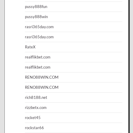
pussy888fun
pussy888win
rasri365day.com
rasri365day.com
RateX
realflikbet.com
realflikbet.com
RENO88WIN.COM
RENO88WIN.COM
rich8188.net
rizzbetx.com
rocket45
rockstar66