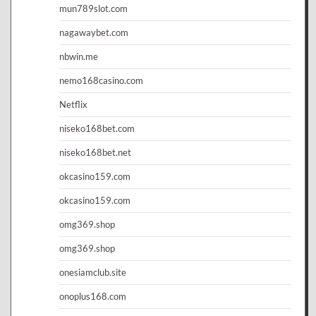
mun789slot.com
nagawaybet.com
nbwin.me
nemo168casino.com
Netflix
niseko168bet.com
niseko168bet.net
okcasino159.com
okcasino159.com
omg369.shop
omg369.shop
onesiamclub.site
onoplus168.com