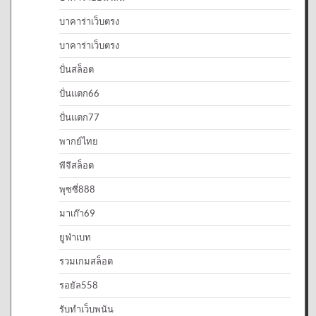
บาคาร่าเว็บตรง
บาคาร่าเว็บตรง
ปั่นสล็อต
ปั่นแตก66
ปั่นแตก77
พากย์ไทย
พีจีสล็อต
พุซซี่888
มาเก๊า69
ยูฟ่าเบท
รวมเกมสล็อต
รอยัล558
รับทำเว็บพนัน