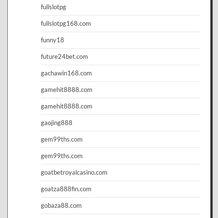
fullslotpg
fullslotpg168.com
funny18
future24bet.com
gachawin168.com
gamehit8888.com
gamehit8888.com
gaojing888
gem99ths.com
gem99ths.com
goatbetroyalcasino.com
goatza888fin.com
gobaza88.com