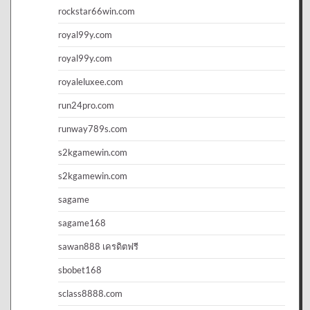
rockstar66win.com
royal99y.com
royal99y.com
royaleluxee.com
run24pro.com
runway789s.com
s2kgamewin.com
s2kgamewin.com
sagame
sagame168
sawan888 เครดิตฟรี
sbobet168
sclass8888.com