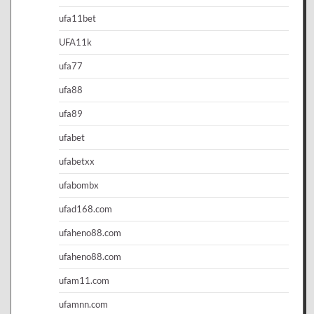
ufa11bet
UFA11k
ufa77
ufa88
ufa89
ufabet
ufabetxx
ufabombx
ufad168.com
ufaheno88.com
ufaheno88.com
ufam11.com
ufamnn.com