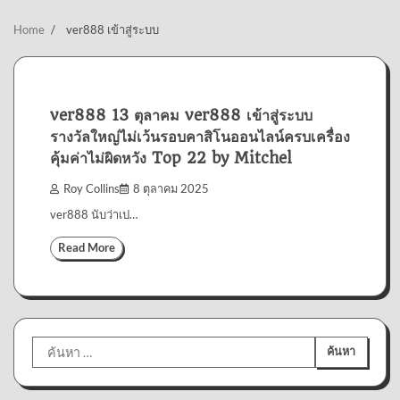
Home
ver888 เข้าสู่ระบบ
ver888 13 ตุลาคม ver888 เข้าสู่ระบบ
รางวัลใหญ่ไม่เว้นรอบคาสิโนออนไลน์ครบเครื่อง
คุ้มค่าไม่ผิดหวัง Top 22 by Mitchel
Roy Collins
8 ตุลาคม 2025
ver888 นับว่าเป…
Read More
ค้นหา
สำหรับ: