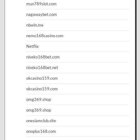
mun789slot.com
nagawaybet.com
nbwin.me
nemo168casino.com
Netflix
niseko168bet.com
niseko168bet.net
okcasino159.com
okcasino159.com
omg369.shop
omg369.shop
onesiamclub.site
onoplus168.com