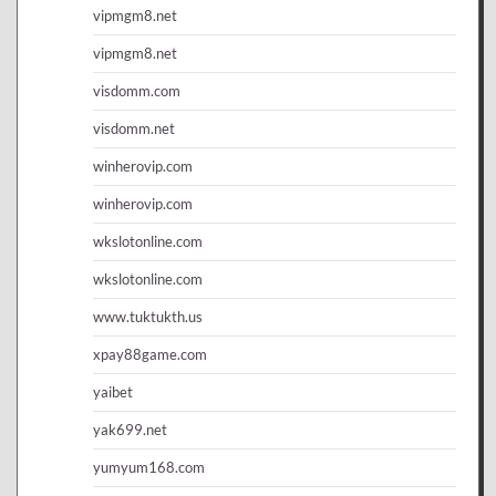
vipmgm8.net
vipmgm8.net
visdomm.com
visdomm.net
winherovip.com
winherovip.com
wkslotonline.com
wkslotonline.com
www.tuktukth.us
xpay88game.com
yaibet
yak699.net
yumyum168.com