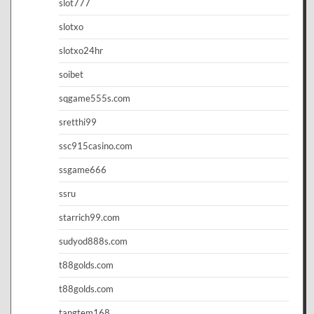
slot777
slotxo
slotxo24hr
soibet
sqgame555s.com
sretthi99
ssc915casino.com
ssgame666
ssru
starrich99.com
sudyod888s.com
t88golds.com
t88golds.com
tangtem168