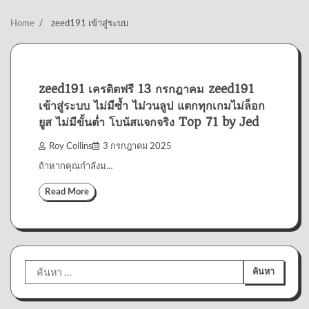
Home
zeed191 เข้าสู่ระบบ
zeed191 เครดิตฟรี 13 กรกฎาคม zeed191
เข้าสู่ระบบ ไม่มีซ้ำ ไม่วนลูป แตกทุกเกมไม่ล็อก
ยูส ไม่มีขั้นต่ำ โบนัสแจกจริง Top 71 by Jed
Roy Collins
3 กรกฎาคม 2025
ถ้าหากคุณกำลังม…
Read More
ค้นหา
สำหรับ: