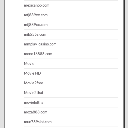
mexicanoo.com
mfj889xx.com
mfj889xx.com
mib555s.com
mmplay-casino.com
mono16888.com
Movie
Movie HD
Movie2free
Movie2thai
moviehdthai
moza888.com
mun789slot.com