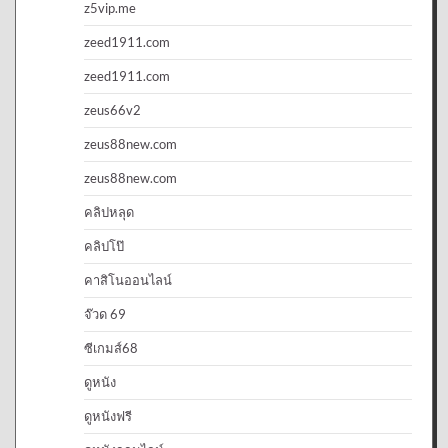
z5vip.me
zeed1911.com
zeed1911.com
zeus66v2
zeus88new.com
zeus88new.com
คลิปหลุด
คลิปโป๊
คาสิโนออนไลน์
จ๊วด 69
ซีเกมส์68
ดูหนัง
ดูหนังฟรี