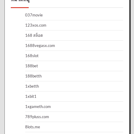
037movie
123xos.com
168 สล็อต
1688vegasx.com
168slot
188bet
188betth
1xbetth
1xbit1
1xgameth.com
789pluss.com
8lots.me