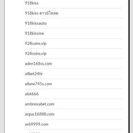
918kiss
918kiss ดาวน์โหลด
918kissauto
918kissme
928coins.vip
928coins.vip
aden168ss.com
allbet24hr
allone745s.com
alot666
ambnovabet.com
argus16888.com
asb9999.com