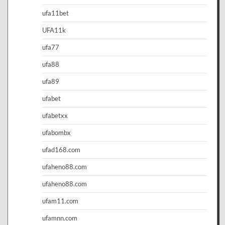
ufa11bet
UFA11k
ufa77
ufa88
ufa89
ufabet
ufabetxx
ufabombx
ufad168.com
ufaheno88.com
ufaheno88.com
ufam11.com
ufamnn.com