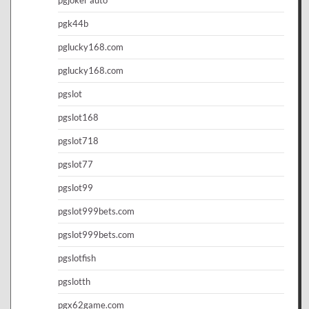
pgk44b
pglucky168.com
pglucky168.com
pgslot
pgslot168
pgslot718
pgslot77
pgslot99
pgslot999bets.com
pgslot999bets.com
pgslotfish
pgslotth
pgx62game.com