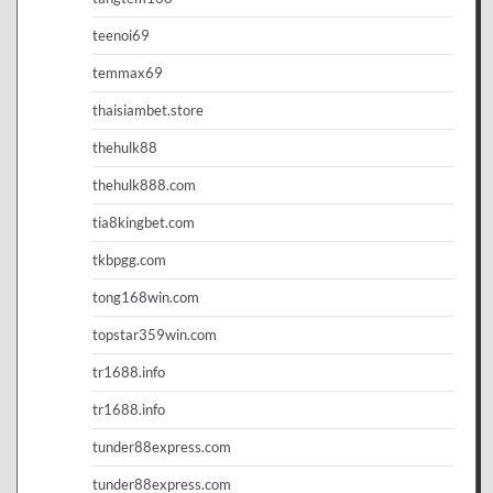
teenoi69
temmax69
thaisiambet.store
thehulk88
thehulk888.com
tia8kingbet.com
tkbpgg.com
tong168win.com
topstar359win.com
tr1688.info
tr1688.info
tunder88express.com
tunder88express.com