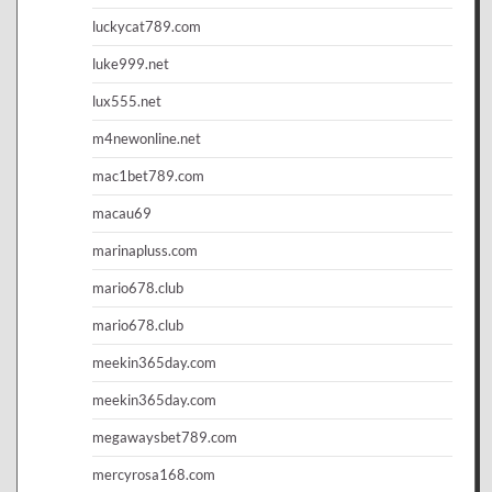
luckycat789.com
luke999.net
lux555.net
m4newonline.net
mac1bet789.com
macau69
marinapluss.com
mario678.club
mario678.club
meekin365day.com
meekin365day.com
megawaysbet789.com
mercyrosa168.com