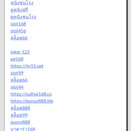
หนังชนโรง
ดูหนังฟรี
ดูหนังชนโรง
slot168
slot456
สล็อต66
joker 123
pg168
https://jin55.net
slot99
สล็อต66
slot44
https://judhai168.co
https://bonus888.life
สล็อต888
สล็อต99
pussy888
บาคาร่า168