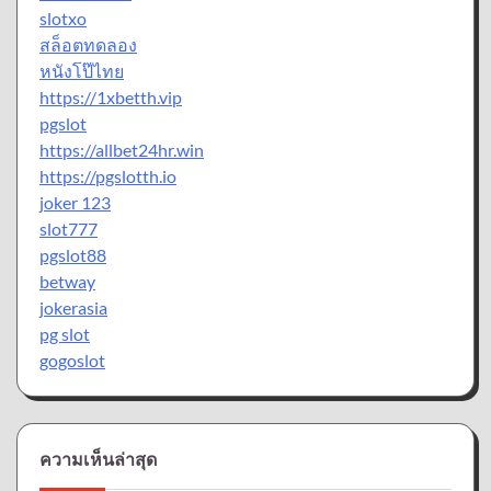
slotxo
สล็อตทดลอง
หนังโป๊ไทย
https://1xbetth.vip
pgslot
https://allbet24hr.win
https://pgslotth.io
joker 123
slot777
pgslot88
betway
jokerasia
pg slot
gogoslot
ความเห็นล่าสุด