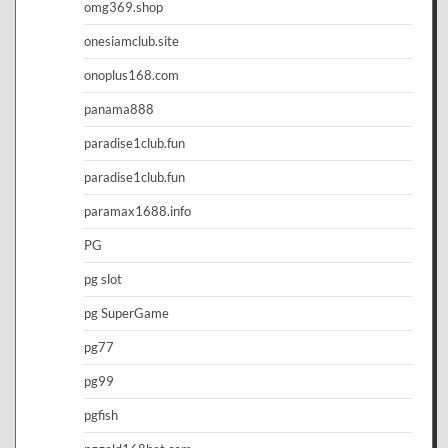
omg369.shop
onesiamclub.site
onoplus168.com
panama888
paradise1club.fun
paradise1club.fun
paramax1688.info
PG
pg slot
pg SuperGame
pg77
pg99
pgfish