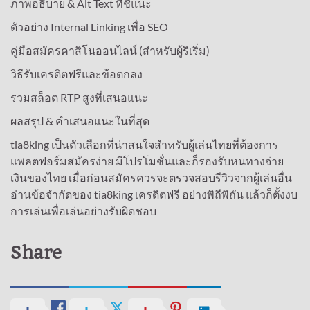
ภาพอธิบาย & Alt Text ที่ชี้แนะ
ตัวอย่าง Internal Linking เพื่อ SEO
คู่มือสมัครคาสิโนออนไลน์ (สำหรับผู้ริเริ่ม)
วิธีรับเครดิตฟรีและข้อตกลง
รวมสล็อต RTP สูงที่เสนอแนะ
ผลสรุป & คำเสนอแนะในที่สุด
tia8king เป็นตัวเลือกที่น่าสนใจสำหรับผู้เล่นไทยที่ต้องการ
แพลตฟอร์มสมัครง่าย มีโปรโมชั่นและก็รองรับหนทางจ่าย
เงินของไทย เมื่อก่อนสมัครควรจะตรวจสอบรีวิวจากผู้เล่นอื่น
อ่านข้อจำกัดของ tia8king เครดิตฟรี อย่างพิถีพิถัน แล้วก็ตั้งงบ
การเล่นเพื่อเล่นอย่างรับผิดชอบ
Share