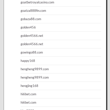
goatbetroyalcasino.com
goatza888fin.com
gobaza88.com
golden456
golden4566.net
golden4566.net
gowingo88.com
happy168
hengheng9899.com
hengheng9899.com
hengjing168
hi6bet.com
hi6bet.com