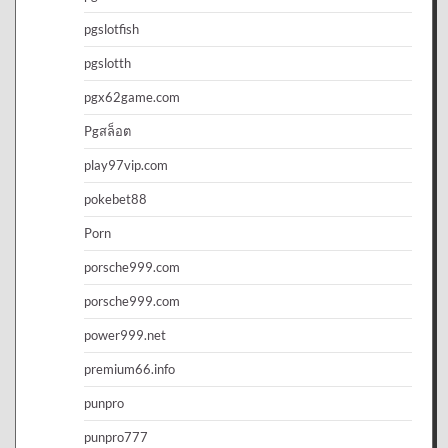
pgslotfish
pgslotth
pgx62game.com
Pgสล็อต
play97vip.com
pokebet88
Porn
porsche999.com
porsche999.com
power999.net
premium66.info
punpro
punpro777