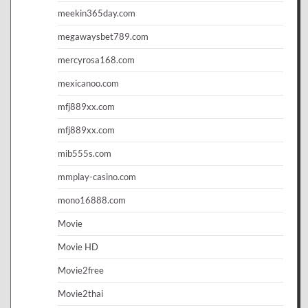
meekin365day.com
megawaysbet789.com
mercyrosa168.com
mexicanoo.com
mfj889xx.com
mfj889xx.com
mib555s.com
mmplay-casino.com
mono16888.com
Movie
Movie HD
Movie2free
Movie2thai