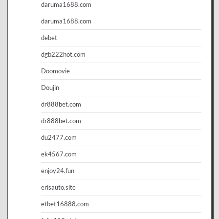
daruma1688.com
daruma1688.com
debet
dgb222hot.com
Doomovie
Doujin
dr888bet.com
dr888bet.com
du2477.com
ek4567.com
enjoy24.fun
erisauto.site
etbet16888.com