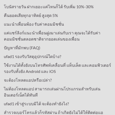
โบนัสรายวัน ฝากเยอะแค่ไหนก็ได้ รับเพิ่ม 10%-30%
คืนยอดเสียทุกอาทิตย์ สูงสุด 5%
แนะนำเพื่อนพ้อง รับค่าคอมมิชชั่น
แค่แชร์ลิงก์แนะนำเพื่อนฝูงมาเล่นกับเรา คุณจะได้รับค่า
คอมมิชชั่นตลอดชาติจากยอดเล่นของเพื่อน
ปัญหาที่มักพบ (FAQ)
ufad1 รองรับวัสดุอุปกรณ์ใดบ้าง?
ใช้งานได้ทั้งยังบนโทรศัพท์เคลื่อนที่ แท็บเล็ต และคอมพิวเตอร์
รองรับทั้งยัง Android และ iOS
จะต้องโหลดแอปหรือเปล่า?
ไม่ต้องโหลดแอป สามารถเล่นผ่านโปรแกรมสำหรับเล่น
อินเตอร์เน็ตได้ทันที
ufad1 เข้าสู่ระบบมิได้ จะต้องทำยังไง?
สำรวจเบอร์โทรแล้วก็รหัสผ่าน ถ้าเกิดยังไม่ได้ให้ติดต่อแอ