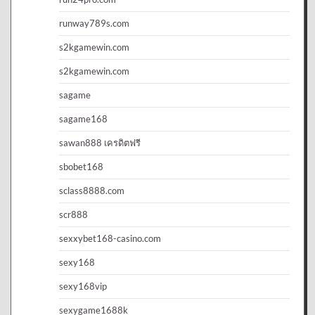
runway789s.com
s2kgamewin.com
s2kgamewin.com
sagame
sagame168
sawan888 เครดิตฟรี
sbobet168
sclass8888.com
scr888
sexxybet168-casino.com
sexy168
sexy168vip
sexygame1688k