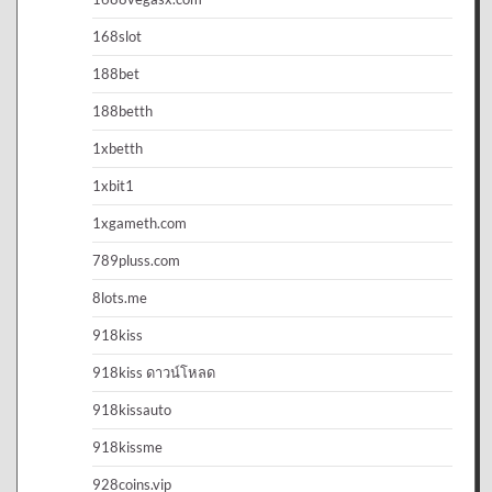
168slot
188bet
188betth
1xbetth
1xbit1
1xgameth.com
789pluss.com
8lots.me
918kiss
918kiss ดาวน์โหลด
918kissauto
918kissme
928coins.vip