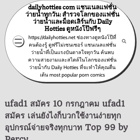
Skip
dailyhotties com แชนเนลแฟชั่น
to
ว่ายน้ำทุกวัน: สำรวจโลกของแฟชั่น
content
ว่ายน้ำและม็อดเลิร์นกับ Daily
Hotties ดูหนังโป๊ฟรีๆ
https://dailyhotties.net ช่องทางดูหนังโป๊ที่
คนต้องรู้ ดูฟรีไม่เซนเซอร์ แชนเนลแฟชั่น
ว่ายน้ำที่เป็นแรงบันดาลใจทุกวัน ค้นพบ
ความสวยงามและสไตล์ในโลกของแฟชั่น
ว่ายน้ำกับ Daily Hotties ที่จะทำให้คุณตื่น
เต้น most popular porn comics
ufad1 สมัคร 10 กรกฎาคม ufad1
สมัคร เล่นยังไงก็บวกใช้งานง่ายทุก
อุปกรณ์จ่ายจริงทุกบาท Top 99 by
Percy