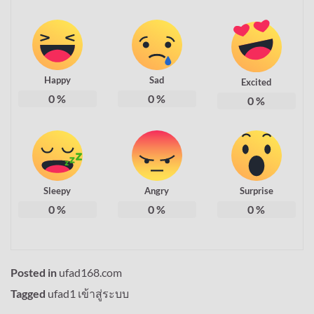
Happy
Sad
Excited
0
%
0
%
0
%
Sleepy
Angry
Surprise
0
%
0
%
0
%
Posted in
ufad168.com
Tagged
ufad1 เข้าสู่ระบบ