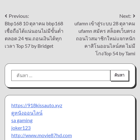
แนะแนว
Previous:
Next:
Bbp168 10 ตุลาคม bbp168
ufamn เข้าสู่ระบบ 28 ตุลาคม
เรื่อง
เชื่อถือได้แน่นอนไม่มีขั้นต่ำ
ufamn สมัคร สล็อตเว็บตรง
ตลอด 24 ชม.ถอนเงินได้ทุก
ถอนไวสมาชิกใหม่แจกหนัก
เวลา Top 57 by Bridget
คาสิโนออนไลน์สด ไม่มี
โกงTop 54 by Tami
ค้นหา
สำหรับ:
https://918kissauto.xyz
ดูหนังออนไลน์
sa gaming
joker123
http://www.movie87hd.com