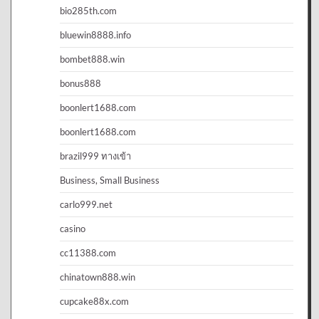
bio285th.com
bluewin8888.info
bombet888.win
bonus888
boonlert1688.com
boonlert1688.com
brazil999 ทางเข้า
Business, Small Business
carlo999.net
casino
cc11388.com
chinatown888.win
cupcake88x.com