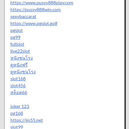
https://www.pussy888play.com
https://pussy888win.com
sexybaccarat
https://www.pgslot.golf
pgslot
pg99
fullslot
live22slot
หนังชนโรง
ดูหนังฟรี
ดูหนังชนโรง
slot168
slot456
สล็อต66
joker 123
pg168
https://jin55.net
slot99