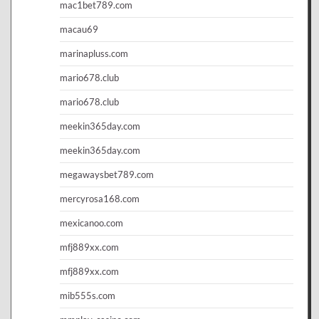
mac1bet789.com
macau69
marinapluss.com
mario678.club
mario678.club
meekin365day.com
meekin365day.com
megawaysbet789.com
mercyrosa168.com
mexicanoo.com
mfj889xx.com
mfj889xx.com
mib555s.com