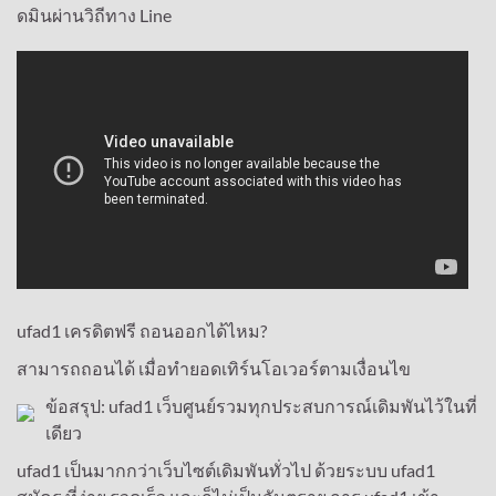
ดมินผ่านวิถีทาง Line
ufad1 เครดิตฟรี ถอนออกได้ไหม?
สามารถถอนได้ เมื่อทำยอดเทิร์นโอเวอร์ตามเงื่อนไข
ข้อสรุป: ufad1 เว็บศูนย์รวมทุกประสบการณ์เดิมพันไว้ในที่
เดียว
ufad1 เป็นมากกว่าเว็บไซต์เดิมพันทั่วไป ด้วยระบบ ufad1