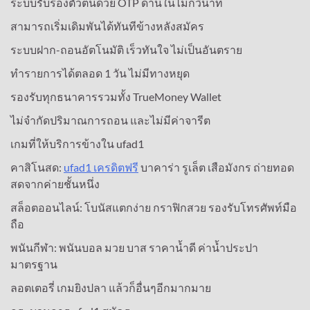
ระบบรับรองตัวตนด้วย OTP ด้านในไม่กี่วินาที
สามารถเริ่มเดิมพันได้ทันทีข้างหลังสมัคร
ระบบฝาก-ถอนอัตโนมัติ เร็วทันใจ ไม่เป็นอันตราย
ทำรายการได้ตลอด 1 วัน ไม่มีทางหยุด
รองรับทุกธนาคารรวมทั้ง TrueMoney Wallet
ไม่จำกัดปริมาณการถอน และไม่มีค่าจารีต
เกมที่ให้บริการข้างใน ufad1
คาสิโนสด:
ufad1 เครดิตฟรี
บาคาร่า รูเล็ต เสือมังกร ถ่ายทอด
สดจากค่ายชั้นหนึ่ง
สล็อตออนไลน์: โบนัสแตกง่าย กราฟิกสวย รองรับโทรศัพท์มือ
ถือ
พนันกีฬา: พนันบอล มวย บาส ราคาน้ำดี ค่าน้ำประปา
มาตรฐาน
ลอตเตอรี่ เกมยิงปลา แล้วก็อื่นๆอีกมากมาย