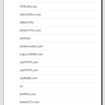
928coins.vip
aden168ss.com
allbet24hr
allone745s.com
alot666
ambnovabet.com
argus16888.com
asb9999.com
asb9999.com
audi688.com
av
ba88th.com
babet555.com