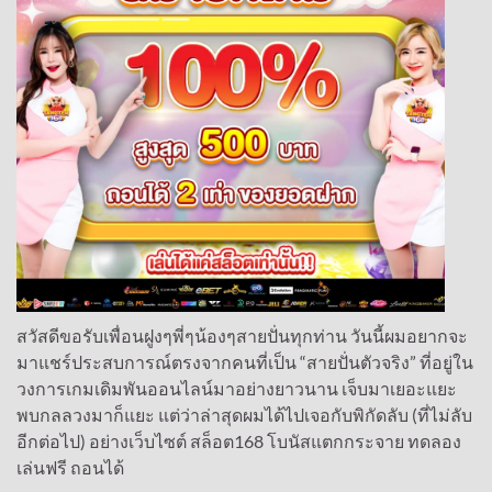
สวัสดีขอรับเพื่อนฝูงๆพี่ๆน้องๆสายปั่นทุกท่าน วันนี้ผมอยากจะ
มาแชร์ประสบการณ์ตรงจากคนที่เป็น “สายปั่นตัวจริง” ที่อยู่ใน
วงการเกมเดิมพันออนไลน์มาอย่างยาวนาน เจ็บมาเยอะแยะ
พบกลลวงมาก็แยะ แต่ว่าล่าสุดผมได้ไปเจอกับพิกัดลับ (ที่ไม่ลับ
อีกต่อไป) อย่างเว็บไซต์ สล็อต168 โบนัสแตกกระจาย ทดลอง
เล่นฟรี ถอนได้