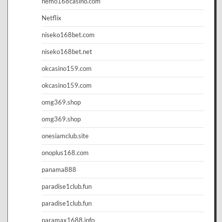
nemo168casino.com
Netflix
niseko168bet.com
niseko168bet.net
okcasino159.com
okcasino159.com
omg369.shop
omg369.shop
onesiamclub.site
onoplus168.com
panama888
paradise1club.fun
paradise1club.fun
paramax1688.info