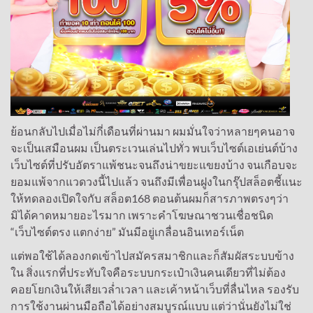
ย้อนกลับไปเมื่อไม่กี่เดือนที่ผ่านมา ผมมั่นใจว่าหลายๆคนอาจ
จะเป็นเสมือนผม เป็นตระเวนเล่นไปทั่ว พบเว็บไซต์เอเย่นต์บ้าง
เว็บไซต์ที่ปรับอัตราแพ้ชนะจนถึงน่าขยะแขยงบ้าง จนเกือบจะ
ยอมแพ้จากแวดวงนี้ไปแล้ว จนถึงมีเพื่อนฝูงในกรุ๊ปสล็อตชี้แนะ
ให้ทดลองเปิดใจกับ สล็อต168 ตอนต้นผมก็สารภาพตรงๆว่า
มิได้คาดหมายอะไรมาก เพราะคำโฆษณาชวนเชื่อชนิด
“เว็บไซต์ตรง แตกง่าย” มันมีอยู่เกลื่อนอินเทอร์เน็ต
แต่พอใช้ได้ลองกดเข้าไปสมัครสมาชิกและก็สัมผัสระบบข้าง
ใน สิ่งแรกที่ประทับใจคือระบบกระเป๋าเงินคนเดียวที่ไม่ต้อง
คอยโยกเงินให้เสียเวล่ำเวลา และเค้าหน้าเว็บที่ลื่นไหล รองรับ
การใช้งานผ่านมือถือได้อย่างสมบูรณ์แบบ แต่ว่านั่นยังไม่ใช่