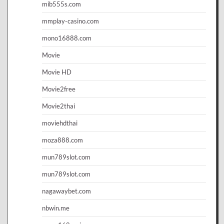
mib555s.com
mmplay-casino.com
mono16888.com
Movie
Movie HD
Movie2free
Movie2thai
moviehdthai
moza888.com
mun789slot.com
mun789slot.com
nagawaybet.com
nbwin.me