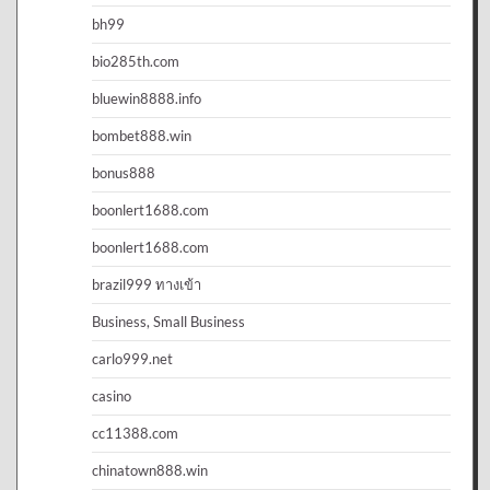
bh99
bio285th.com
bluewin8888.info
bombet888.win
bonus888
boonlert1688.com
boonlert1688.com
brazil999 ทางเข้า
Business, Small Business
carlo999.net
casino
cc11388.com
chinatown888.win