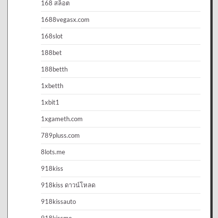
168 สล็อต
1688vegasx.com
168slot
188bet
188betth
1xbetth
1xbit1
1xgameth.com
789pluss.com
8lots.me
918kiss
918kiss ดาวน์โหลด
918kissauto
918kissme