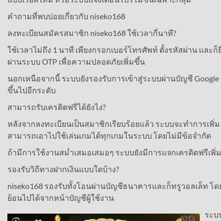
คำถามที่พบบ่อยเกี่ยวกับ niseko168
ลงทะเบียนสมัครสมาชิก niseko168 ใช้เวลากี่นาที?
ใช้เวลาไม่ถึง 1 นาที เพียงกรอกเบอร์โทรศัพท์ ตั้งรหัสผ่าน และก็
ผ่านระบบ OTP เพื่อความปลอดภัยเพิ่มขึ้น
นอกเหนือจากนี้ ระบบยังรองรับการเข้าสู่ระบบผ่านบัญชี Googl
ขึ้นไปอีกระดับ
สามารถรับเครดิตฟรีได้ยังไง?
หลังจากลงทะเบียนเป็นสมาชิกเรียบร้อยแล้ว ระบบจะทำการเพิ่ม 
สามารถเอาไปใช้เล่นเกมได้ทุกเกมในระบบ โดยไม่มีข้อจำกัด
ถ้ามีการใช้งานสม่ำเสมอเสมอๆ ระบบยังมีการแจกเครดิตฟรีเพิ
รองรับวิถีทางฝากเงินแบบใดบ้าง?
niseko168 รองรับทั้งโอนผ่านบัญชีธนาคารและก็ทรูวอลเล็ท 
ย้อนไปได้จากหน้าบัญชีผู้ใช้งาน
ระบบ