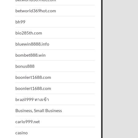
betworld369hot.com
bh99
bio285th.com
bluewin8888.info
bombet888.win
bonus888
boonlert1688.com
boonlert1688.com
brazil999 ทางเข้า
Business, Small Business
carlo999.net
casino