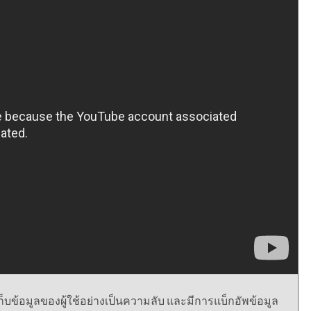
็บข้อมูลของผู้ใช้อย่างเป็นความลับ และมีการแบ็กอัพข้อมูล