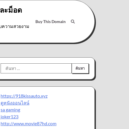
และม็อด
Buy This Domain
ค้นพบความสวยงาม
ค้นหา
สำหรับ:
https://918kissauto.xyz
ดูหนังออนไลน์
sa gaming
joker123
http://www.movie87hd.com