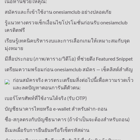
เนื้อหานี้ช่วยให้คุณ:
สมัครและก็เข้าใช้งาน onesiamclub อย่างปลอดภัย
รู้แนวทางตรวจเช็กเงื่อนไขโปรโมชั่นก่อนรับ onesiamclub
เครดิตฟรี
เรียนรู้เทคนิคบริหารงบและการเลือกเกมให้เหมาะสมกับจุด
มุ่งหมาย
มีสื่อประกอบ (ภาพ/ตาราง/วิดีโอ) ที่ช่วยดึง Featured Snippet
เตรียมความพร้อมก่อน onesiamclub สมัคร — เช็คลิสต์สำคัญ
ก่อนสมัครจริง ควรตระเตรียมสิ่งต่อไปนี้เพื่อความรวดเร็ว
และลดปัญหาตอนการันตีตัวตน:
เบอร์โทรศัพท์ที่ใช้งานได้จริง (รับ OTP)
บัญชีธนาคารไทยหรือ e-wallet สำหรับฝาก-ถอน
ชื่อ-สกุลตรงกับบัญชีธนาคาร (ถ้าจำเป็นจะต้องสำหรับถอน)
อีเมลเผื่อรับการยืนยันหรือรีเซ็ตรหัสผ่าน