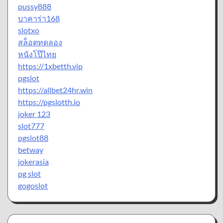
pussy888
บาคาร่า168
slotxo
สล็อตทดลอง
หนังโป๊ไทย
https://1xbetth.vip
pgslot
https://allbet24hr.win
https://pgslotth.io
joker 123
slot777
pgslot88
betway
jokerasia
pg slot
gogoslot