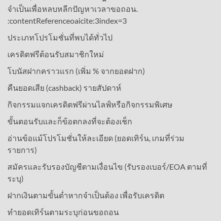
จำเป็นเพื่อหลบหลีกปัญหาเวลาขอถอน.
:contentReferenceoaicite:3index=3
ประเภทโปรโมชั่นที่พบได้ทั่วไป
เครดิตฟรีต้อนรับสมาชิกใหม่
โบนัสฝากคราวแรก (เพิ่ม % จากยอดฝาก)
คืนยอดเสีย (cashback) รายสัปดาห์
กิจกรรมแจกเครดิตฟรีผ่านไลฟ์หรือกิจกรรมพิเศษ
ขั้นตอนรับและก็ข้อตกลงที่จะต้องเช็ก
อ่านข้อแม้โปรโมชั่นให้ละเอียด (ยอดเทิร์น, เกมที่ร่วม
รายการ)
สมัครและรับรองบัญชีตามเงื่อนไข (รับรองเบอร์/EOA ตามที่
ระบุ)
ฝากเงินตามขั้นต่ำหากจำเป็นต้อง เพื่อรับเครดิต
ทำยอดเทิร์นตามระบุก่อนขอถอน