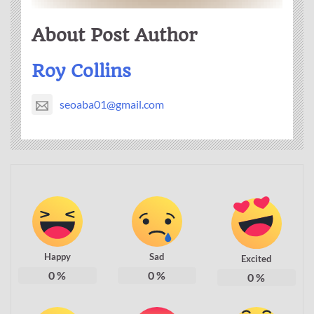
About Post Author
Roy Collins
seoaba01@gmail.com
Happy
Sad
Excited
0
%
0
%
0
%