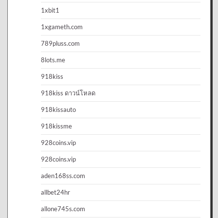
1xbit1
1xgameth.com
789pluss.com
8lots.me
918kiss
918kiss ดาวน์โหลด
918kissauto
918kissme
928coins.vip
928coins.vip
aden168ss.com
allbet24hr
allone745s.com