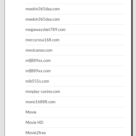
meekin365day.com
meekin365day.com
megawaysbet789.com
mercyrosa168.com
mexicanoo.com
mfj889xx.com
mfj889xx.com
mib555s.com
mmplay-casino.com
mono16888.com
Movie
Movie HD
Movie2free