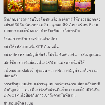
ถ้าเกิดปรารถนารับโปรโมชั่นหรือเครดิตฟรี ให้ตรวจข้อตกลง
อย่างพิถีพิถันก่อนกดยอมรับ — ดูยอดเทิร์นโอเวอร์ เกมที่ร่วม
รายการ และก็ช่วงเวลาสำหรับเพื่อการใช้เครดิต
5) ข้อควรตรึกตรองข้างหลังสมัคร
อย่าให้รหัสผ่านหรือ OTP กับคนอื่น
อย่าสมัครหลายบัญชีเพื่อรับโปรโมชั่นเดียวกัน — เสี่ยงถูกแบน
เปิดใช้การการันตีสองชั้น (2FA) ถ้าแพลตฟอร์มมีให้
วิธี onesiamclub เข้าสู่ระบบ — การจัดการบัญชีรวมทั้งความ
ปลอดภัย
การเข้าสู่ระบบง่าย แต่การดูแลและรักษาความปลอดภัยบัญชี
สำคัญกว่า — ควรที่จะใช้รหัสผ่านที่แข็งแรง และก็ถ้ามีให้เปิด
2FA/OTP เพื่อป้องกันการเข้าถึงจากมือที่สาม.
ขั้นตอนเข้าสู่ระบบ