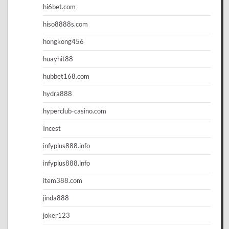
hi6bet.com
hiso8888s.com
hongkong456
huayhit88
hubbet168.com
hydra888
hyperclub-casino.com
Incest
infyplus888.info
infyplus888.info
item388.com
jinda888
joker123