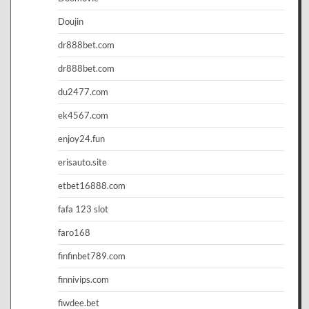
Doujin
dr888bet.com
dr888bet.com
du2477.com
ek4567.com
enjoy24.fun
erisauto.site
etbet16888.com
fafa 123 slot
faro168
finfinbet789.com
finnivips.com
fiwdee.bet