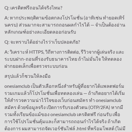
Q: เครดิตฟรีถอนได้จริงไหม?
A: หากประพฤติตามข้อตกลงโปรโมชั่น (อาทิเช่น ทำยอดเทิร์
นครบ) ส่วนมากจะสามารถถอนผลกำไรได้ — จำเป็นต้องอ่าน
หลักเกณฑ์อย่างละเอียดลออก่อนรับ
Q: จะทราบได้อย่างไรว่าเว็บปลอดภัย?
A: วิเคราะห์ HTTPS, วิถีทางการติดต่อ, รีวิวจากผู้เล่นจริง และ
ระบบฝาก-ถอนที่รองรับธนาคารไทย ถ้าไม่มั่นใจ ให้ทดลอง
ฝากยอดเล็กเพื่อตรวจระบบก่อน
สรุปแล้วก็ชวนให้ลงมือ
onesiamclub เป็นตัวเลือกหนึ่งสำหรับผู้ที่อยากได้แพลตฟอร์ม
รวมเกมแล้วก็โปรโมชั่นเพื่อทดลองเล่น — ถ้าเกิดอยากได้เริ่ม
ให้สำรวจความน่าไว้ใจของเว็บก่อนสมัคร ทำ onesiamclub
สมัคร ด้วยข้อมูลจริง เปิดการรับรองตัวตน (OTP/2FA) หากมี
รวมทั้งเรียนข้อแม้ของ onesiamclub เครดิตฟรี ก่อนรับ เพื่อ
การใช้โปรโมชั่นคุ้มและก็สามารถถอนกำไรได้จริง ถ้าเกิด
ต้องการ ผมสามารถจัดเวอร์ชันไฟล์ .html ที่พร้อมโพสต์ (ไม่มี