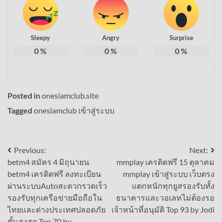
Sleepy
Angry
Surprise
0
%
0
%
0
%
Posted in
onesiamclub.site
Tagged
onesiamclub เข้าสู่ระบบ
แนะแนว
Previous:
Next:
betm4 สมัคร 4 มิถุนายน
mmplay เครดิตฟรี 15 ตุลาคม
เรื่อง
betm4 เครดิตฟรี ลงทะเบียน
mmplay เข้าสู่ระบบ เว็บตรง
ผ่านระบบAutoสะดวกรวดเร็ว
แตกหนักทุกยูสรองรับทั้ง
รองรับทุกเครือข่ายมือถือใน
ธนาคารและวอเลทไม่ต้องรอ
ไทยและต่างประเทศปลอดภัย
เจ้าหน้าที่อนุมัติ Top 93 by Jodi
ขั้นสูงสุด Top 70 by