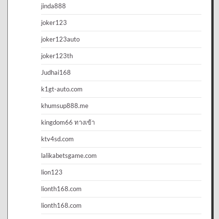
jinda888
joker123
joker123auto
joker123th
Judhai168
k1gt-auto.com
khumsup888.me
kingdom66 ทางเข้า
ktv4sd.com
lalikabetsgame.com
lion123
lionth168.com
lionth168.com