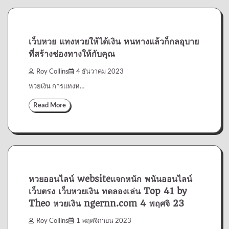
เว็บหวย แทงหวยให้ได้เงิน หนทางแล้วก็กลอุบาย
ที่สร้างช่องทางให้กับคุณ
Roy Collins
4 ธันวาคม 2023
หวยเงิน การแทงห…
Read More
หวยออนไลน์ websiteแจกหนัก พนันออนไลน์
เว็บตรง เว็บหวยเงิน ทดลองเล่น Top 41 by
Theo หวยเงิน ngernn.com 4 พฤศจิ 23
Roy Collins
1 พฤศจิกายน 2023