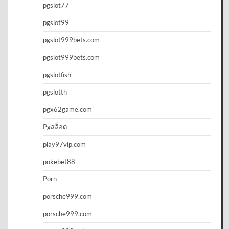
pgslot77
pgslot99
pgslot999bets.com
pgslot999bets.com
pgslotfish
pgslotth
pgx62game.com
Pgสล็อต
play97vip.com
pokebet88
Porn
porsche999.com
porsche999.com