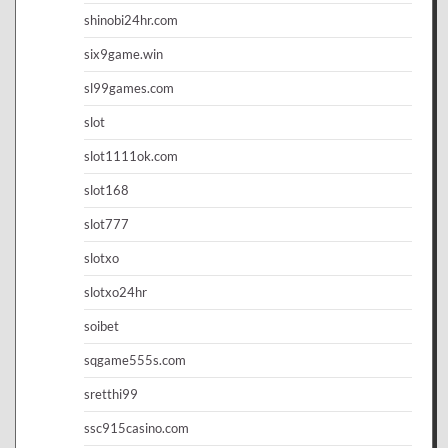
shinobi24hr.com
six9game.win
sl99games.com
slot
slot1111ok.com
slot168
slot777
slotxo
slotxo24hr
soibet
sqgame555s.com
sretthi99
ssc915casino.com