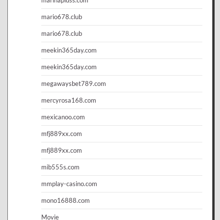
marinapluss.com
mario678.club
mario678.club
meekin365day.com
meekin365day.com
megawaysbet789.com
mercyrosa168.com
mexicanoo.com
mfj889xx.com
mfj889xx.com
mib555s.com
mmplay-casino.com
mono16888.com
Movie