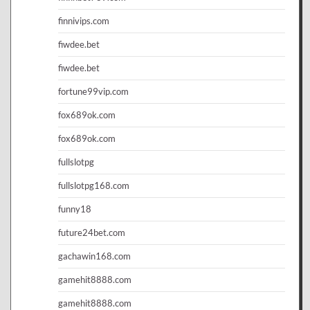
finnivips.com
fiwdee.bet
fiwdee.bet
fortune99vip.com
fox689ok.com
fox689ok.com
fullslotpg
fullslotpg168.com
funny18
future24bet.com
gachawin168.com
gamehit8888.com
gamehit8888.com