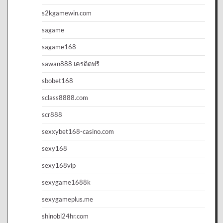
s2kgamewin.com
sagame
sagame168
sawan888 เครดิตฟรี
sbobet168
sclass8888.com
scr888
sexxybet168-casino.com
sexy168
sexy168vip
sexygame1688k
sexygameplus.me
shinobi24hr.com