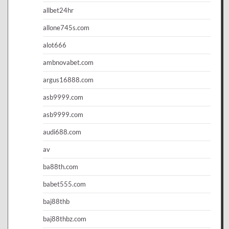
allbet24hr
allone745s.com
alot666
ambnovabet.com
argus16888.com
asb9999.com
asb9999.com
audi688.com
av
ba88th.com
babet555.com
baj88thb
baj88thbz.com