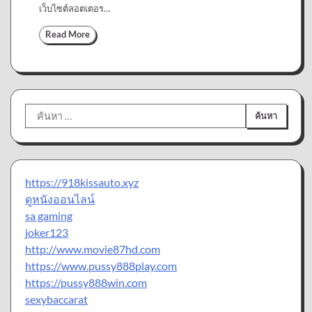
เว็บไซต์ลอตเตอร…
Read More
ค้นหา
สำหรับ:
https://918kissauto.xyz
ดูหนังออนไลน์
sa gaming
joker123
http://www.movie87hd.com
https://www.pussy888play.com
https://pussy888win.com
sexybaccarat