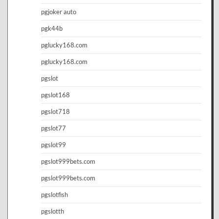
pgjoker auto
pgk44b
pglucky168.com
pglucky168.com
pgslot
pgslot168
pgslot718
pgslot77
pgslot99
pgslot999bets.com
pgslot999bets.com
pgslotfish
pgslotth