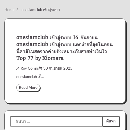
Home
onesiamclub เข้าสู่ระบบ
onesiamclub เข้าสู่ระบบ 14 กันยายน
onesiamclub เข้าสู่ระบบ แตกง่ายที่สุดในตอน
นี้คาสิโนสดจากค่ายดังเหมาะกับสายทำเงินไว
Top 77 by Xiomara
Roy Collins
30 กันยายน 2025
onesiamclub เป็…
Read More
ค้นหา
สำหรับ: