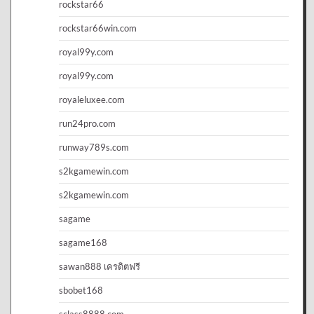
rockstar66
rockstar66win.com
royal99y.com
royal99y.com
royaleluxee.com
run24pro.com
runway789s.com
s2kgamewin.com
s2kgamewin.com
sagame
sagame168
sawan888 เครดิตฟรี
sbobet168
sclass8888.com