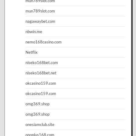
mun789slot.com
mun789slot.com
nagawaybet.com
nbwin.me
nemo168casino.com
Netflix
niseko168bet.com
niseko168bet.net
okcasino159.com
okcasino159.com
omg369.shop
omg369.shop
onesiamclub.site
onoplus168.com