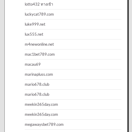
lotto432 ทางเข้า
luckycat789.com
luke999.net
lux555.net
m4newonline.net
mac1bet789.com
macau69
marinapluss.com
mario678.club
mario678.club
meekin365day.com
meekin365day.com
megawaysbet789.com