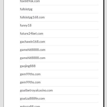
fox689ok.com
fullslotpg
fullslotpg168.com
funny18
future24bet.com
gachawin168.com
gamehit8888.com
gamehit8888.com
gaojing888
gem99ths.com
gem99ths.com
goatbetroyalcasino.com
goatza888fin.com
gobaza88.com