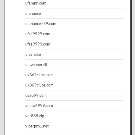
ufamnn.com
ufanance
ufanance789.com
ufas9999.com
ufas9999.com
ufasnake
ufawinner88
uk369clubs.com
uk369clubs.com
usa899.com
veera6999.com
ver888.vip
viperpro1.net