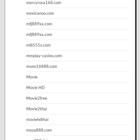
mercyrosa168.com
mexicanoo.com
mfj889xx.com
mfj889xx.com
mib555s.com
mmplay-casino.com
mono16888.com
Movie
Movie HD
Movie2free
Movie2thai
moviehdthai
moza888.com