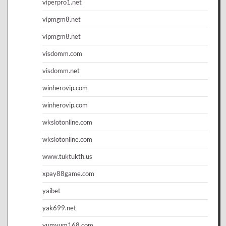
viperpro1.net
vipmgm8.net
vipmgm8.net
visdomm.com
visdomm.net
winherovip.com
winherovip.com
wkslotonline.com
wkslotonline.com
www.tuktukth.us
xpay88game.com
yaibet
yak699.net
yumyum168.com