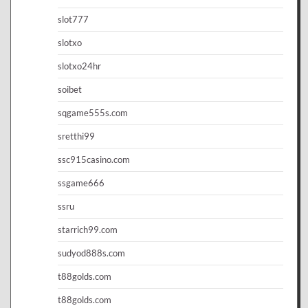
slot777
slotxo
slotxo24hr
soibet
sqgame555s.com
sretthi99
ssc915casino.com
ssgame666
ssru
starrich99.com
sudyod888s.com
t88golds.com
t88golds.com