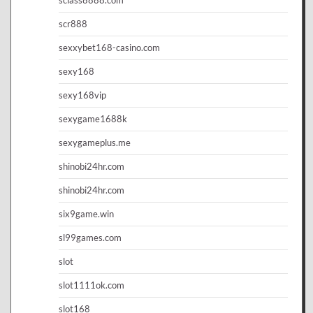
scr888
sexxybet168-casino.com
sexy168
sexy168vip
sexygame1688k
sexygameplus.me
shinobi24hr.com
shinobi24hr.com
six9game.win
sl99games.com
slot
slot1111ok.com
slot168